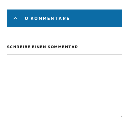
0 KOMMENTARE
SCHREIBE EINEN KOMMENTAR