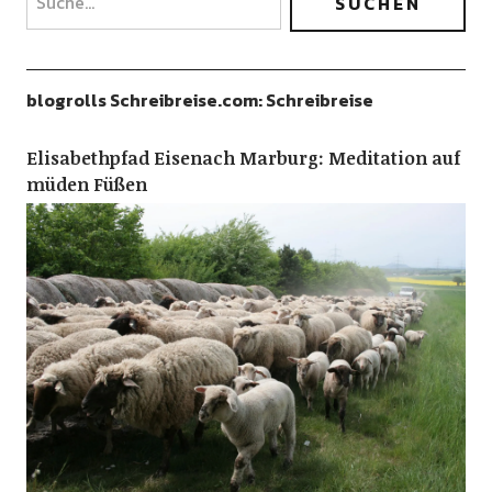
blogrolls Schreibreise.com: Schreibreise
Elisabethpfad Eisenach Marburg: Meditation auf
müden Füßen