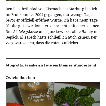
Den Elisabethpfad von Eisenach bis Marburg bin ich
im Frühsommer 2007 gegangen, nur wenige Tage
bevor er offiziell eröffnet wurde. Ich habe neun Tage
für die gut 184 Kilometer gebraucht, mit einer kleinen
Din-A4-Wegskizze und ganz bewusst ohne Handy im
Gepäck. Elisabeth hatte schließlich auch keines. Der
Weg war so neu, dass die roten Aufkleber…
blogrolls: Franken ist wie ein kleines Wunderland
Zwiebelkuchen