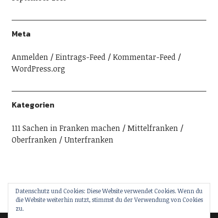
Meta
Anmelden
Eintrags-Feed
Kommentar-Feed
WordPress.org
Kategorien
111 Sachen in Franken machen
Mittelfranken
Oberfranken
Unterfranken
Datenschutz und Cookies: Diese Website verwendet Cookies. Wenn du
die Website weiterhin nutzt, stimmst du der Verwendung von Cookies
zu.