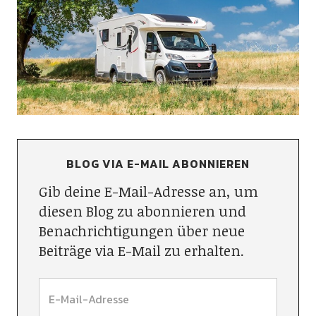
BLOG VIA E-MAIL ABONNIEREN
Gib deine E-Mail-Adresse an, um
diesen Blog zu abonnieren und
Benachrichtigungen über neue
Beiträge via E-Mail zu erhalten.