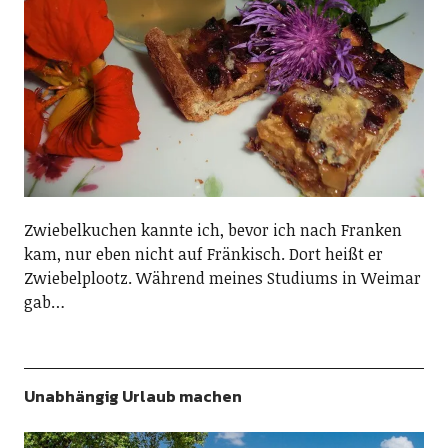
Zwiebelkuchen kannte ich, bevor ich nach Franken
kam, nur eben nicht auf Fränkisch. Dort heißt er
Zwiebelplootz. Während meines Studiums in Weimar
gab…
Unabhängig Urlaub machen