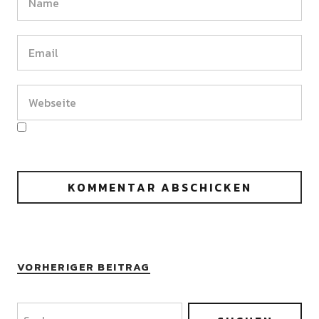
VORHERIGER BEITRAG