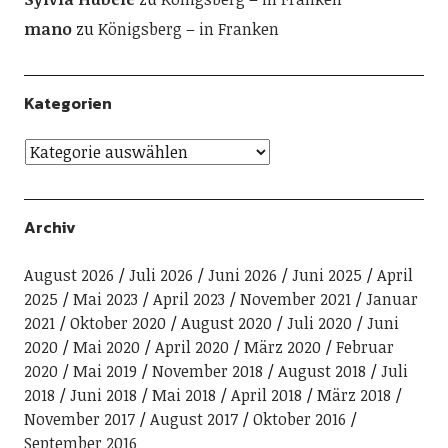
mano
zu
Königsberg – in Franken
Kategorien
Archiv
August 2026
Juli 2026
Juni 2026
Juni 2025
April
2025
Mai 2023
April 2023
November 2021
Januar
2021
Oktober 2020
August 2020
Juli 2020
Juni
2020
Mai 2020
April 2020
März 2020
Februar
2020
Mai 2019
November 2018
August 2018
Juli
2018
Juni 2018
Mai 2018
April 2018
März 2018
November 2017
August 2017
Oktober 2016
September 2016