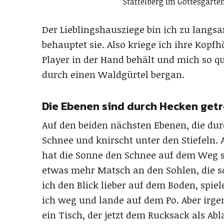
Staffelberg im Gottesgarte
Der Lieblingshausziege bin ich zu langsa
behauptet sie. Also kriege ich ihre Kopf
Player in der Hand behält und mich so qu
durch einen Waldgürtel bergan.
Die Ebenen sind durch Hecken get
Auf den beiden nächsten Ebenen, die dur
Schnee und knirscht unter den Stiefeln. 
hat die Sonne den Schnee auf dem Weg s
etwas mehr Matsch an den Sohlen, die 
ich den Blick lieber auf dem Boden, spie
ich weg und lande auf dem Po. Aber irge
ein Tisch, der jetzt dem Rucksack als Abl