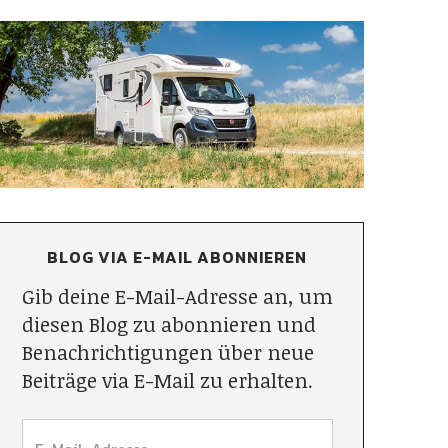
BLOG VIA E-MAIL ABONNIEREN
Gib deine E-Mail-Adresse an, um
diesen Blog zu abonnieren und
Benachrichtigungen über neue
Beiträge via E-Mail zu erhalten.