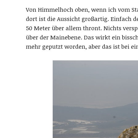
Von Himmelhoch oben, wenn ich vom Sta
dort ist die Aussicht großartig. Einfach 
50 Meter über allem thront. Nichts verspe
über der Mainebene. Das wirkt ein bissch
mehr geputzt worden, aber das ist bei e