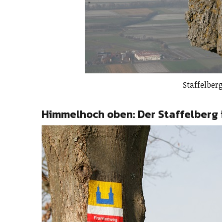
Staffelber
Himmelhoch oben: Der Staffelberg