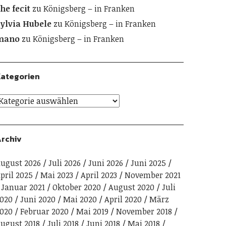
he fecit
zu
Königsberg – in Franken
ylvia Hubele
zu
Königsberg – in Franken
mano
zu
Königsberg – in Franken
ategorien
rchiv
ugust 2026
Juli 2026
Juni 2026
Juni 2025
pril 2025
Mai 2023
April 2023
November 2021
Januar 2021
Oktober 2020
August 2020
Juli
020
Juni 2020
Mai 2020
April 2020
März
020
Februar 2020
Mai 2019
November 2018
ugust 2018
Juli 2018
Juni 2018
Mai 2018