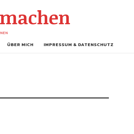
-machen
UNEN
ÜBER MICH
IMPRESSUM & DATENSCHUTZ