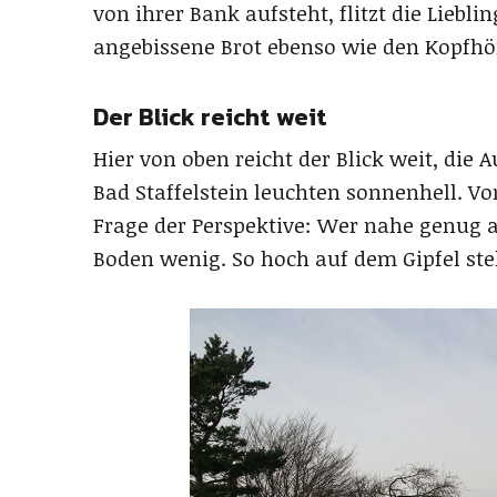
von ihrer Bank aufsteht, flitzt die Liebli
angebissene Brot ebenso wie den Kopfhö
Der Blick reicht weit
Hier von oben reicht der Blick weit, die 
Bad Staffelstein leuchten sonnenhell. Von
Frage der Perspektive: Wer nahe genug
Boden wenig. So hoch auf dem Gipfel ste