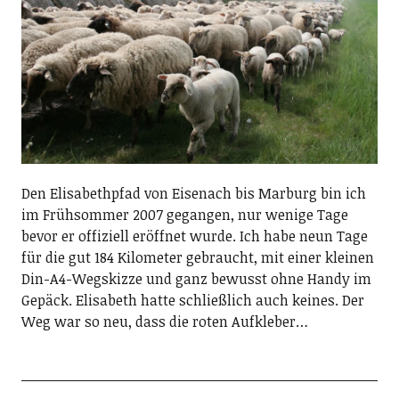
Den Elisabethpfad von Eisenach bis Marburg bin ich
im Frühsommer 2007 gegangen, nur wenige Tage
bevor er offiziell eröffnet wurde. Ich habe neun Tage
für die gut 184 Kilometer gebraucht, mit einer kleinen
Din-A4-Wegskizze und ganz bewusst ohne Handy im
Gepäck. Elisabeth hatte schließlich auch keines. Der
Weg war so neu, dass die roten Aufkleber…