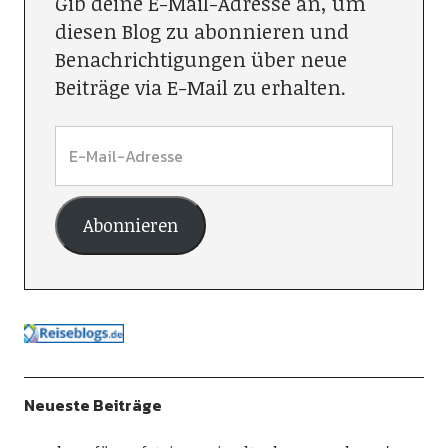
Gib deine E-Mail-Adresse an, um
diesen Blog zu abonnieren und
Benachrichtigungen über neue
Beiträge via E-Mail zu erhalten.
Abonnieren
Neueste Beiträge