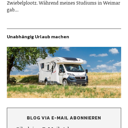
Zwiebelplootz. Während meines Studiums in Weimar
gab…
Unabhängig Urlaub machen
BLOG VIA E-MAIL ABONNIEREN