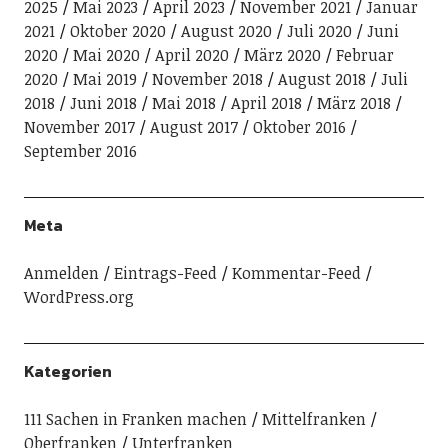
2025
Mai 2023
April 2023
November 2021
Januar
2021
Oktober 2020
August 2020
Juli 2020
Juni
2020
Mai 2020
April 2020
März 2020
Februar
2020
Mai 2019
November 2018
August 2018
Juli
2018
Juni 2018
Mai 2018
April 2018
März 2018
November 2017
August 2017
Oktober 2016
September 2016
Meta
Anmelden
Eintrags-Feed
Kommentar-Feed
WordPress.org
Kategorien
111 Sachen in Franken machen
Mittelfranken
Oberfranken
Unterfranken