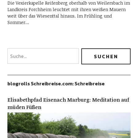
Die Vexierkapelle Reifenberg oberhalb von Weilersbach im
Landkreis Forchheim leuchtet mit ihren weißen Mauern
weit über das Wiesenttal hinaus. Im Frühling und
Sommer…
blogrolls Schreibreise.com: Schreibreise
Elisabethpfad Eisenach Marburg: Meditation auf
müden Füßen