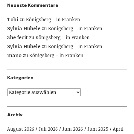
Neueste Kommentare
Tobi
zu
Königsberg – in Franken
Sylvia Hubele
zu
Königsberg – in Franken
3he fecit
zu
Königsberg – in Franken
Sylvia Hubele
zu
Königsberg – in Franken
mano
zu
Königsberg – in Franken
Kategorien
Archiv
August 2026
Juli 2026
Juni 2026
Juni 2025
April