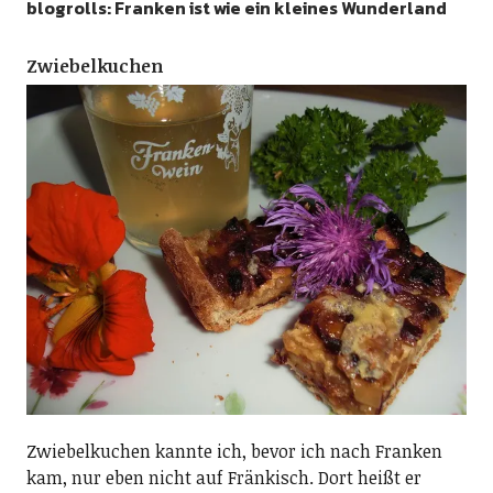
blogrolls: Franken ist wie ein kleines Wunderland
Zwiebelkuchen
Zwiebelkuchen kannte ich, bevor ich nach Franken
kam, nur eben nicht auf Fränkisch. Dort heißt er