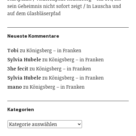
sein Geheimnis nicht sofort zeigt
In Lauscha und
auf dem Glasbläserpfad
Neueste Kommentare
Tobi
zu
Königsberg – in Franken
Sylvia Hubele
zu
Königsberg – in Franken
3he fecit
zu
Königsberg – in Franken
Sylvia Hubele
zu
Königsberg – in Franken
mano
zu
Königsberg – in Franken
Kategorien