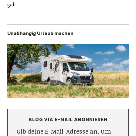
gab…
Unabhängig Urlaub machen
BLOG VIA E-MAIL ABONNIEREN
Gib deine E-Mail-Adresse an, um