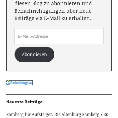
diesen Blog zu abonnieren und
Benachrichtigungen über neue
Beiträge via E-Mail zu erhalten.
Abonnieren
Neueste Beiträge
Bamberg für Aufsteiger: Die Altenburg Bamberg
Zu