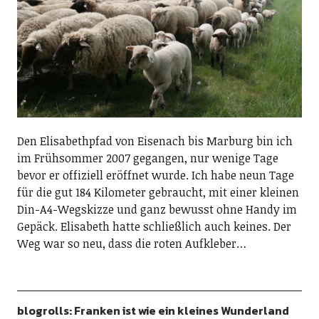
Den Elisabethpfad von Eisenach bis Marburg bin ich
im Frühsommer 2007 gegangen, nur wenige Tage
bevor er offiziell eröffnet wurde. Ich habe neun Tage
für die gut 184 Kilometer gebraucht, mit einer kleinen
Din-A4-Wegskizze und ganz bewusst ohne Handy im
Gepäck. Elisabeth hatte schließlich auch keines. Der
Weg war so neu, dass die roten Aufkleber…
blogrolls: Franken ist wie ein kleines Wunderland