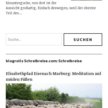
hinuntergucke, von dort ist die
Aussicht großartig. Einfach deswegen, weil der oberste
Teil des…
blogrolls Schreibreise.com: Schreibreise
Elisabethpfad Eisenach Marburg: Meditation auf
müden Füßen