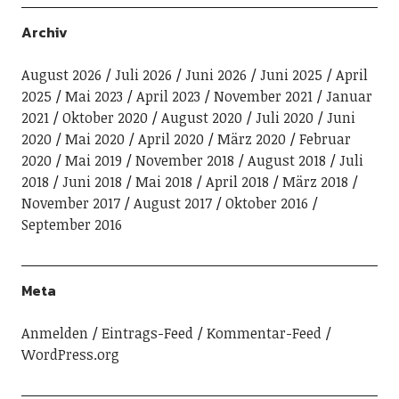
Archiv
August 2026
Juli 2026
Juni 2026
Juni 2025
April
2025
Mai 2023
April 2023
November 2021
Januar
2021
Oktober 2020
August 2020
Juli 2020
Juni
2020
Mai 2020
April 2020
März 2020
Februar
2020
Mai 2019
November 2018
August 2018
Juli
2018
Juni 2018
Mai 2018
April 2018
März 2018
November 2017
August 2017
Oktober 2016
September 2016
Meta
Anmelden
Eintrags-Feed
Kommentar-Feed
WordPress.org