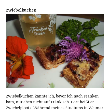
Zwiebelkuchen
Zwiebelkuchen kannte ich, bevor ich nach Franken
kam, nur eben nicht auf Fränkisch. Dort heißt er
Zwiebelplootz. Während meines Studiums in Weimar