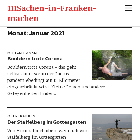
111Sachen-in-Franken-
machen
Monat:
Januar 2021
MITTELFRANKEN
Bouldern trotz Corona
Bouldern trotz Corona – das geht
selbst dann, wenn der Radius
pandemiebedingt auf 15 Kilometer
eingeschränkt wird. Kleine Felsen und andere
Gelegenheiten finden…
OBERFRANKEN
Der Staffelberg im Gottesgarten
Von Himmelhoch oben, wenn ich vom
Staffelberg im Gottesgarten