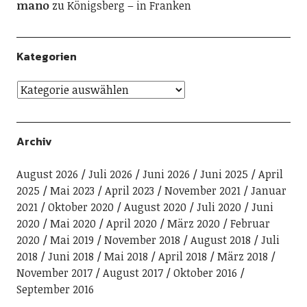
mano
zu
Königsberg – in Franken
Kategorien
Archiv
August 2026
Juli 2026
Juni 2026
Juni 2025
April
2025
Mai 2023
April 2023
November 2021
Januar
2021
Oktober 2020
August 2020
Juli 2020
Juni
2020
Mai 2020
April 2020
März 2020
Februar
2020
Mai 2019
November 2018
August 2018
Juli
2018
Juni 2018
Mai 2018
April 2018
März 2018
November 2017
August 2017
Oktober 2016
September 2016