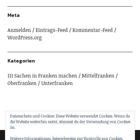
Meta
Anmelden
Eintrags-Feed
Kommentar-Feed
WordPress.org
Kategorien
111 Sachen in Franken machen
Mittelfranken
Oberfranken
Unterfranken
Datenschutz und Cookies: Diese Website verwendet Cookies. Wenn du
die Website weiterhin nutzt, stimmst du der Verwendung von Cookies
zu.
Weitere Informationen, beispielsweise zur Kontrolle von Cookies,