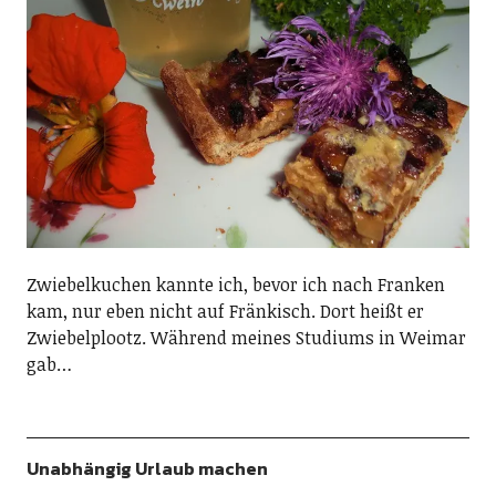
Zwiebelkuchen kannte ich, bevor ich nach Franken
kam, nur eben nicht auf Fränkisch. Dort heißt er
Zwiebelplootz. Während meines Studiums in Weimar
gab…
Unabhängig Urlaub machen