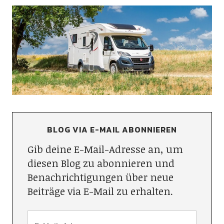
BLOG VIA E-MAIL ABONNIEREN
Gib deine E-Mail-Adresse an, um
diesen Blog zu abonnieren und
Benachrichtigungen über neue
Beiträge via E-Mail zu erhalten.