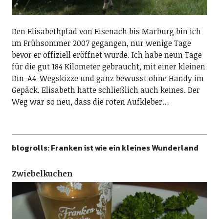
Den Elisabethpfad von Eisenach bis Marburg bin ich
im Frühsommer 2007 gegangen, nur wenige Tage
bevor er offiziell eröffnet wurde. Ich habe neun Tage
für die gut 184 Kilometer gebraucht, mit einer kleinen
Din-A4-Wegskizze und ganz bewusst ohne Handy im
Gepäck. Elisabeth hatte schließlich auch keines. Der
Weg war so neu, dass die roten Aufkleber…
blogrolls: Franken ist wie ein kleines Wunderland
Zwiebelkuchen