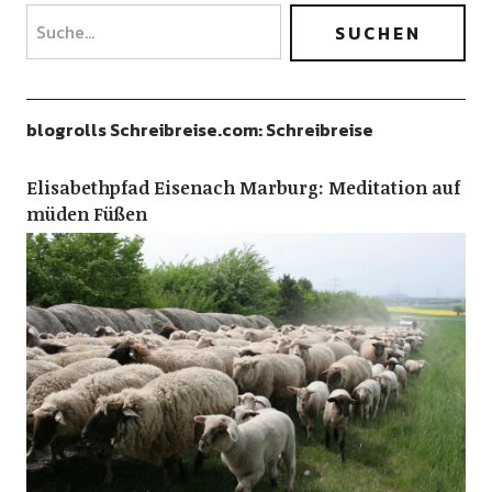
blogrolls Schreibreise.com: Schreibreise
Elisabethpfad Eisenach Marburg: Meditation auf
müden Füßen