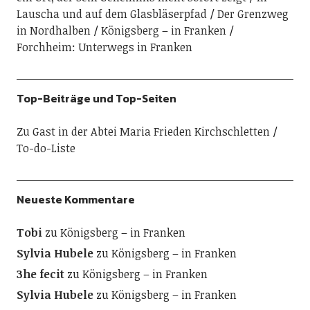
Lauscha und auf dem Glasbläserpfad
Der Grenzweg
in Nordhalben
Königsberg – in Franken
Forchheim: Unterwegs in Franken
Top-Beiträge und Top-Seiten
Zu Gast in der Abtei Maria Frieden Kirchschletten
To-do-Liste
Neueste Kommentare
Tobi
zu
Königsberg – in Franken
Sylvia Hubele
zu
Königsberg – in Franken
3he fecit
zu
Königsberg – in Franken
Sylvia Hubele
zu
Königsberg – in Franken