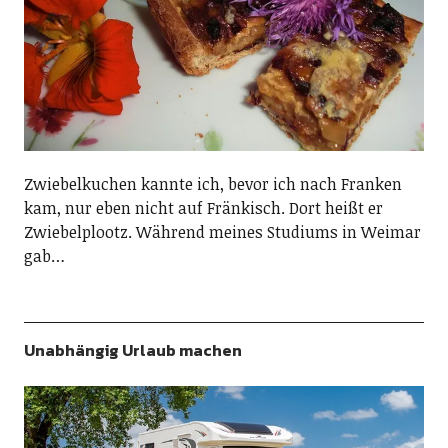
Zwiebelkuchen kannte ich, bevor ich nach Franken
kam, nur eben nicht auf Fränkisch. Dort heißt er
Zwiebelplootz. Während meines Studiums in Weimar
gab…
Unabhängig Urlaub machen