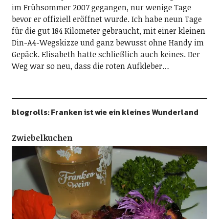
im Frühsommer 2007 gegangen, nur wenige Tage
bevor er offiziell eröffnet wurde. Ich habe neun Tage
für die gut 184 Kilometer gebraucht, mit einer kleinen
Din-A4-Wegskizze und ganz bewusst ohne Handy im
Gepäck. Elisabeth hatte schließlich auch keines. Der
Weg war so neu, dass die roten Aufkleber…
blogrolls: Franken ist wie ein kleines Wunderland
Zwiebelkuchen