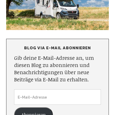
BLOG VIA E-MAIL ABONNIEREN
Gib deine E-Mail-Adresse an, um
diesen Blog zu abonnieren und
Benachrichtigungen über neue
Beiträge via E-Mail zu erhalten.
Abonnieren