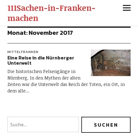
111Sachen-in-Franken-
machen
Monat:
November 2017
MITTELFRANKEN
Eine Reise in die Nürnberger
Unterwelt
Die historischen Felsengänge in
Nürnberg. In den Mythen der alten
Zeiten war die Unterwelt das Reich der Toten, ein Ort, in
dem alle…