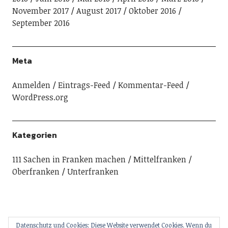
November 2017
August 2017
Oktober 2016
September 2016
Meta
Anmelden
Eintrags-Feed
Kommentar-Feed
WordPress.org
Kategorien
111 Sachen in Franken machen
Mittelfranken
Oberfranken
Unterfranken
Datenschutz und Cookies: Diese Website verwendet Cookies. Wenn du