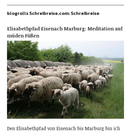
blogrolls Schreibreise.com: Schreibreise
Elisabethpfad Eisenach Marburg: Meditation auf
müden Füßen
Den Elisabethpfad von Eisenach bis Marburg bin ich