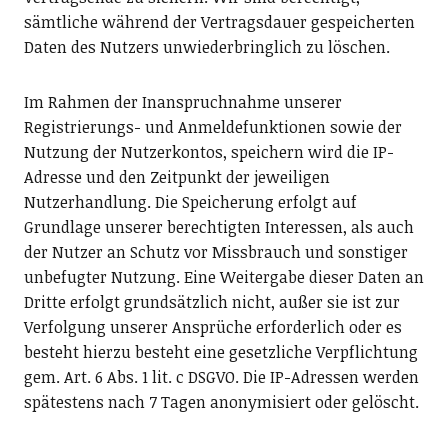
sämtliche während der Vertragsdauer gespeicherten
Daten des Nutzers unwiederbringlich zu löschen.
Im Rahmen der Inanspruchnahme unserer
Registrierungs- und Anmeldefunktionen sowie der
Nutzung der Nutzerkontos, speichern wird die IP-
Adresse und den Zeitpunkt der jeweiligen
Nutzerhandlung. Die Speicherung erfolgt auf
Grundlage unserer berechtigten Interessen, als auch
der Nutzer an Schutz vor Missbrauch und sonstiger
unbefugter Nutzung. Eine Weitergabe dieser Daten an
Dritte erfolgt grundsätzlich nicht, außer sie ist zur
Verfolgung unserer Ansprüche erforderlich oder es
besteht hierzu besteht eine gesetzliche Verpflichtung
gem. Art. 6 Abs. 1 lit. c DSGVO. Die IP-Adressen werden
spätestens nach 7 Tagen anonymisiert oder gelöscht.