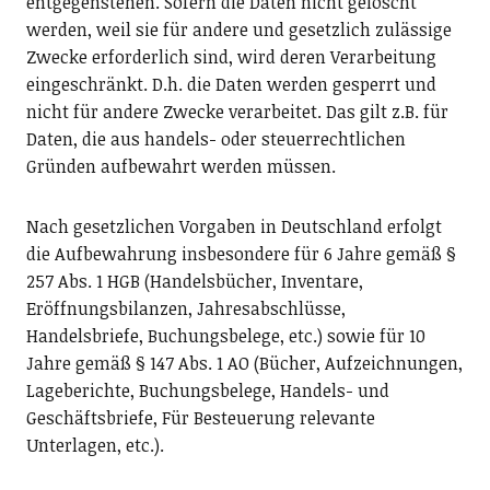
entgegenstehen. Sofern die Daten nicht gelöscht
werden, weil sie für andere und gesetzlich zulässige
Zwecke erforderlich sind, wird deren Verarbeitung
eingeschränkt. D.h. die Daten werden gesperrt und
nicht für andere Zwecke verarbeitet. Das gilt z.B. für
Daten, die aus handels- oder steuerrechtlichen
Gründen aufbewahrt werden müssen.
Nach gesetzlichen Vorgaben in Deutschland erfolgt
die Aufbewahrung insbesondere für 6 Jahre gemäß §
257 Abs. 1 HGB (Handelsbücher, Inventare,
Eröffnungsbilanzen, Jahresabschlüsse,
Handelsbriefe, Buchungsbelege, etc.) sowie für 10
Jahre gemäß § 147 Abs. 1 AO (Bücher, Aufzeichnungen,
Lageberichte, Buchungsbelege, Handels- und
Geschäftsbriefe, Für Besteuerung relevante
Unterlagen, etc.).