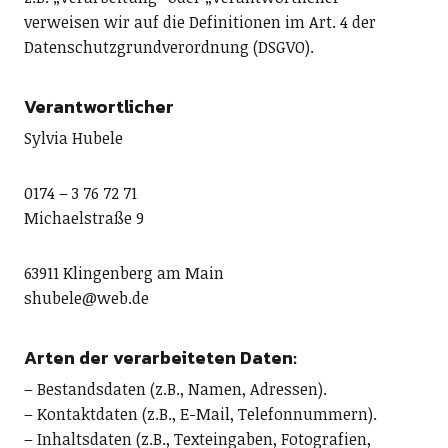
verweisen wir auf die Definitionen im Art. 4 der
Datenschutzgrundverordnung (DSGVO).
Verantwortlicher
Sylvia Hubele
0174 – 3 76 72 71
Michaelstraße 9
63911 Klingenberg am Main
shubele@web.de
Arten der verarbeiteten Daten:
– Bestandsdaten (z.B., Namen, Adressen).
– Kontaktdaten (z.B., E-Mail, Telefonnummern).
– Inhaltsdaten (z.B., Texteingaben, Fotografien,