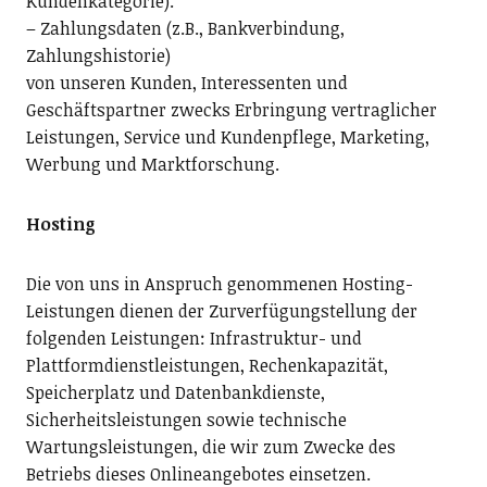
Kundenkategorie).
– Zahlungsdaten (z.B., Bankverbindung,
Zahlungshistorie)
von unseren Kunden, Interessenten und
Geschäftspartner zwecks Erbringung vertraglicher
Leistungen, Service und Kundenpflege, Marketing,
Werbung und Marktforschung.
Hosting
Die von uns in Anspruch genommenen Hosting-
Leistungen dienen der Zurverfügungstellung der
folgenden Leistungen: Infrastruktur- und
Plattformdienstleistungen, Rechenkapazität,
Speicherplatz und Datenbankdienste,
Sicherheitsleistungen sowie technische
Wartungsleistungen, die wir zum Zwecke des
Betriebs dieses Onlineangebotes einsetzen.