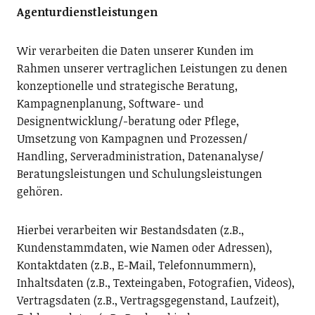
Agenturdienstleistungen
Wir verarbeiten die Daten unserer Kunden im
Rahmen unserer vertraglichen Leistungen zu denen
konzeptionelle und strategische Beratung,
Kampagnenplanung, Software- und
Designentwicklung/-beratung oder Pflege,
Umsetzung von Kampagnen und Prozessen/
Handling, Serveradministration, Datenanalyse/
Beratungsleistungen und Schulungsleistungen
gehören.
Hierbei verarbeiten wir Bestandsdaten (z.B.,
Kundenstammdaten, wie Namen oder Adressen),
Kontaktdaten (z.B., E-Mail, Telefonnummern),
Inhaltsdaten (z.B., Texteingaben, Fotografien, Videos),
Vertragsdaten (z.B., Vertragsgegenstand, Laufzeit),