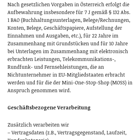
Nach gesetzlichen Vorgaben in Österreich erfolgt die
Aufbewahrung insbesondere für 7 J gemäß § 132 Abs.
1 BAO (Buchhaltungsunterlagen, Belege/Rechnungen,
Konten, Belege, Geschäftspapiere, Aufstellung der
Einnahmen und Ausgaben, etc.), für 22 Jahre im
Zusammenhang mit Grundstücken und für 10 Jahre
bei Unterlagen im Zusammenhang mit elektronisch
erbrachten Leistungen, Telekommunikations-,
Rundfunk- und Fernsehleistungen, die an
Nichtunternehmer in EU-Mitgliedstaaten erbracht
werden und für die der Mini-One-Stop-Shop (MOSS) in
Anspruch genommen wird.
Geschäftsbezogene Verarbeitung
Zusätzlich verarbeiten wir
– Vertragsdaten (z.B., Vertragsgegenstand, Laufzeit,