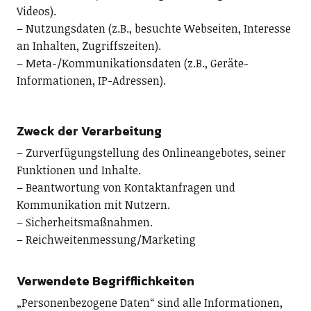
Videos).
– Nutzungsdaten (z.B., besuchte Webseiten, Interesse
an Inhalten, Zugriffszeiten).
– Meta-/Kommunikationsdaten (z.B., Geräte-
Informationen, IP-Adressen).
Zweck der Verarbeitung
– Zurverfügungstellung des Onlineangebotes, seiner
Funktionen und Inhalte.
– Beantwortung von Kontaktanfragen und
Kommunikation mit Nutzern.
– Sicherheitsmaßnahmen.
– Reichweitenmessung/Marketing
Verwendete Begrifflichkeiten
„Personenbezogene Daten“ sind alle Informationen,