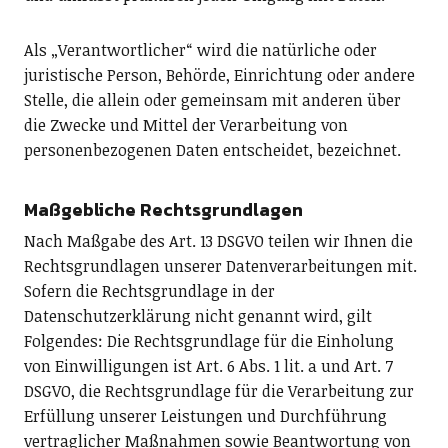
Als „Verantwortlicher“ wird die natürliche oder
juristische Person, Behörde, Einrichtung oder andere
Stelle, die allein oder gemeinsam mit anderen über
die Zwecke und Mittel der Verarbeitung von
personenbezogenen Daten entscheidet, bezeichnet.
Maßgebliche Rechtsgrundlagen
Nach Maßgabe des Art. 13 DSGVO teilen wir Ihnen die
Rechtsgrundlagen unserer Datenverarbeitungen mit.
Sofern die Rechtsgrundlage in der
Datenschutzerklärung nicht genannt wird, gilt
Folgendes: Die Rechtsgrundlage für die Einholung
von Einwilligungen ist Art. 6 Abs. 1 lit. a und Art. 7
DSGVO, die Rechtsgrundlage für die Verarbeitung zur
Erfüllung unserer Leistungen und Durchführung
vertraglicher Maßnahmen sowie Beantwortung von