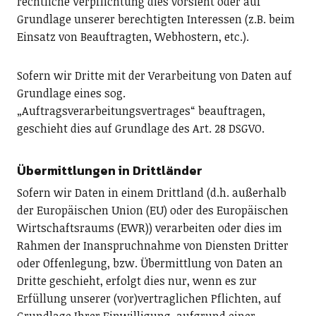
rechtliche Verpflichtung dies vorsieht oder auf
Grundlage unserer berechtigten Interessen (z.B. beim
Einsatz von Beauftragten, Webhostern, etc.).
Sofern wir Dritte mit der Verarbeitung von Daten auf
Grundlage eines sog.
„Auftragsverarbeitungsvertrages“ beauftragen,
geschieht dies auf Grundlage des Art. 28 DSGVO.
Übermittlungen in Drittländer
Sofern wir Daten in einem Drittland (d.h. außerhalb
der Europäischen Union (EU) oder des Europäischen
Wirtschaftsraums (EWR)) verarbeiten oder dies im
Rahmen der Inanspruchnahme von Diensten Dritter
oder Offenlegung, bzw. Übermittlung von Daten an
Dritte geschieht, erfolgt dies nur, wenn es zur
Erfüllung unserer (vor)vertraglichen Pflichten, auf