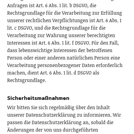
Anfragen ist Art. 6 Abs. 1 lit. b DSGVO, die
Rechtsgrundlage für die Verarbeitung zur Erfüllung
unserer rechtlichen Verpflichtungen ist Art. 6 Abs. 1
lit. c DSGVO, und die Rechtsgrundlage für die
Verarbeitung zur Wahrung unserer berechtigten
Interessen ist Art. 6 Abs. 1 lit. f DSGVO. Für den Fall,
dass lebenswichtige Interessen der betroffenen
Person oder einer anderen natürlichen Person eine
Verarbeitung personenbezogener Daten erforderlich
machen, dient Art. 6 Abs. 1 lit. d DSGVO als
Rechtsgrundlage.
Sicherheitsmaßnahmen
Wir bitten Sie sich regelmäßig über den Inhalt
unserer Datenschutzerklärung zu informieren. Wir
passen die Datenschutzerklärung an, sobald die
Änderungen der von uns durchgeführten