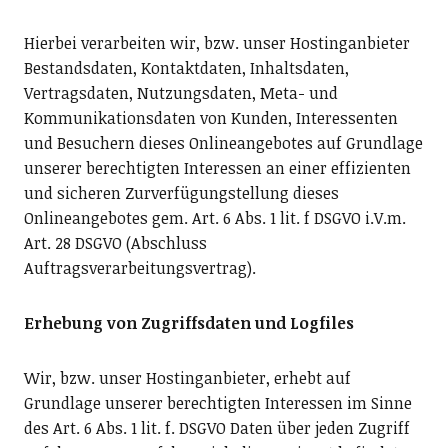
Hierbei verarbeiten wir, bzw. unser Hostinganbieter
Bestandsdaten, Kontaktdaten, Inhaltsdaten,
Vertragsdaten, Nutzungsdaten, Meta- und
Kommunikationsdaten von Kunden, Interessenten
und Besuchern dieses Onlineangebotes auf Grundlage
unserer berechtigten Interessen an einer effizienten
und sicheren Zurverfügungstellung dieses
Onlineangebotes gem. Art. 6 Abs. 1 lit. f DSGVO i.V.m.
Art. 28 DSGVO (Abschluss
Auftragsverarbeitungsvertrag).
Erhebung von Zugriffsdaten und Logfiles
Wir, bzw. unser Hostinganbieter, erhebt auf
Grundlage unserer berechtigten Interessen im Sinne
des Art. 6 Abs. 1 lit. f. DSGVO Daten über jeden Zugriff