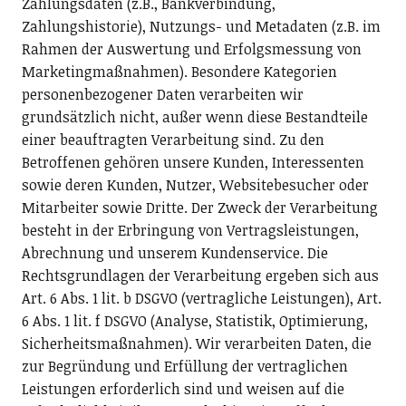
Zahlungsdaten (z.B., Bankverbindung,
Zahlungshistorie), Nutzungs- und Metadaten (z.B. im
Rahmen der Auswertung und Erfolgsmessung von
Marketingmaßnahmen). Besondere Kategorien
personenbezogener Daten verarbeiten wir
grundsätzlich nicht, außer wenn diese Bestandteile
einer beauftragten Verarbeitung sind. Zu den
Betroffenen gehören unsere Kunden, Interessenten
sowie deren Kunden, Nutzer, Websitebesucher oder
Mitarbeiter sowie Dritte. Der Zweck der Verarbeitung
besteht in der Erbringung von Vertragsleistungen,
Abrechnung und unserem Kundenservice. Die
Rechtsgrundlagen der Verarbeitung ergeben sich aus
Art. 6 Abs. 1 lit. b DSGVO (vertragliche Leistungen), Art.
6 Abs. 1 lit. f DSGVO (Analyse, Statistik, Optimierung,
Sicherheitsmaßnahmen). Wir verarbeiten Daten, die
zur Begründung und Erfüllung der vertraglichen
Leistungen erforderlich sind und weisen auf die