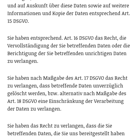
und auf Auskunft über diese Daten sowie auf weitere
Informationen und Kopie der Daten entsprechend Art.
15 DSGVO.
Sie haben entsprechend. Art. 16 DSGVO das Recht, die
Vervollständigung der Sie betreffenden Daten oder die
Berichtigung der Sie betreffenden unrichtigen Daten
zu verlangen.
Sie haben nach Maßgabe des Art. 17 DSGVO das Recht
zu verlangen, dass betreffende Daten unverzüglich
gelöscht werden, bzw. alternativ nach Maßgabe des
Art. 18 DSGVO eine Einschränkung der Verarbeitung
der Daten zu verlangen.
Sie haben das Recht zu verlangen, dass die Sie
betreffenden Daten, die Sie uns bereitgestellt haben