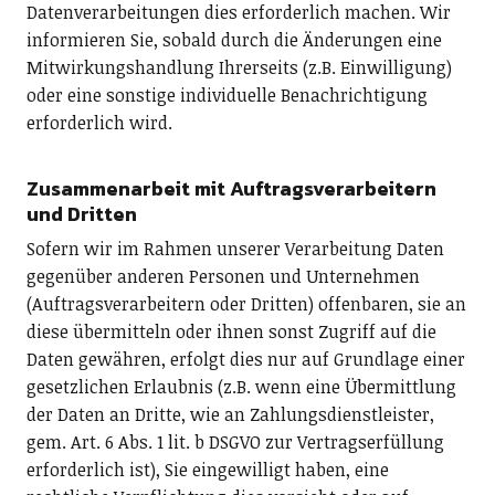
Datenverarbeitungen dies erforderlich machen. Wir
informieren Sie, sobald durch die Änderungen eine
Mitwirkungshandlung Ihrerseits (z.B. Einwilligung)
oder eine sonstige individuelle Benachrichtigung
erforderlich wird.
Zusammenarbeit mit Auftragsverarbeitern
und Dritten
Sofern wir im Rahmen unserer Verarbeitung Daten
gegenüber anderen Personen und Unternehmen
(Auftragsverarbeitern oder Dritten) offenbaren, sie an
diese übermitteln oder ihnen sonst Zugriff auf die
Daten gewähren, erfolgt dies nur auf Grundlage einer
gesetzlichen Erlaubnis (z.B. wenn eine Übermittlung
der Daten an Dritte, wie an Zahlungsdienstleister,
gem. Art. 6 Abs. 1 lit. b DSGVO zur Vertragserfüllung
erforderlich ist), Sie eingewilligt haben, eine