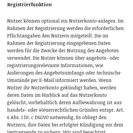
Registrierfunktion
Nutzer können optional ein Nutzerkonto anlegen. Im
Rahmen der Registrierung werden die erforderlichen
Pflichtangaben den Nutzern mitgeteilt. Die im
Rahmen der Registrierung eingegebenen Daten
werden für die Zwecke der Nutzung des Angebotes
verwendet. Die Nutzer können über angebots- oder
registrierungsrelevante Informationen, wie
Änderungen des Angebotsumfangs oder technische
Umstände per E-Mail informiert werden. Wenn
Nutzer ihr Nutzerkonto gekündigt haben, werden
deren Daten im Hinblick auf das Nutzerkonto
gelöscht, vorbehaltlich deren Aufbewahrung ist aus
handels- oder steuerrechtlichen Gründen entspr. Art.
6 Abs. 1 lit. c DSGVO notwendig. Es obliegt den
Nutzern, ihre Daten bei erfolgter Kündigung vor dem
Vertragsende zu sichern. Wir sind berechtigt,