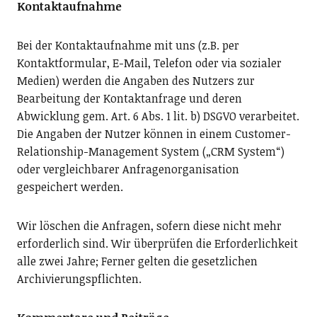
Kontaktaufnahme
Bei der Kontaktaufnahme mit uns (z.B. per
Kontaktformular, E-Mail, Telefon oder via sozialer
Medien) werden die Angaben des Nutzers zur
Bearbeitung der Kontaktanfrage und deren
Abwicklung gem. Art. 6 Abs. 1 lit. b) DSGVO verarbeitet.
Die Angaben der Nutzer können in einem Customer-
Relationship-Management System („CRM System“)
oder vergleichbarer Anfragenorganisation
gespeichert werden.
Wir löschen die Anfragen, sofern diese nicht mehr
erforderlich sind. Wir überprüfen die Erforderlichkeit
alle zwei Jahre; Ferner gelten die gesetzlichen
Archivierungspflichten.