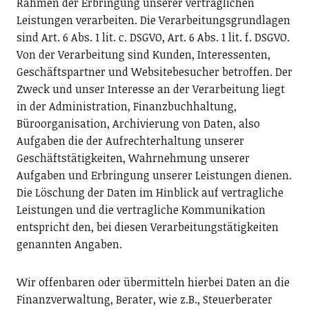
Rahmen der Erbringung unserer vertraglichen
Leistungen verarbeiten. Die Verarbeitungsgrundlagen
sind Art. 6 Abs. 1 lit. c. DSGVO, Art. 6 Abs. 1 lit. f. DSGVO.
Von der Verarbeitung sind Kunden, Interessenten,
Geschäftspartner und Websitebesucher betroffen. Der
Zweck und unser Interesse an der Verarbeitung liegt
in der Administration, Finanzbuchhaltung,
Büroorganisation, Archivierung von Daten, also
Aufgaben die der Aufrechterhaltung unserer
Geschäftstätigkeiten, Wahrnehmung unserer
Aufgaben und Erbringung unserer Leistungen dienen.
Die Löschung der Daten im Hinblick auf vertragliche
Leistungen und die vertragliche Kommunikation
entspricht den, bei diesen Verarbeitungstätigkeiten
genannten Angaben.
Wir offenbaren oder übermitteln hierbei Daten an die
Finanzverwaltung, Berater, wie z.B., Steuerberater