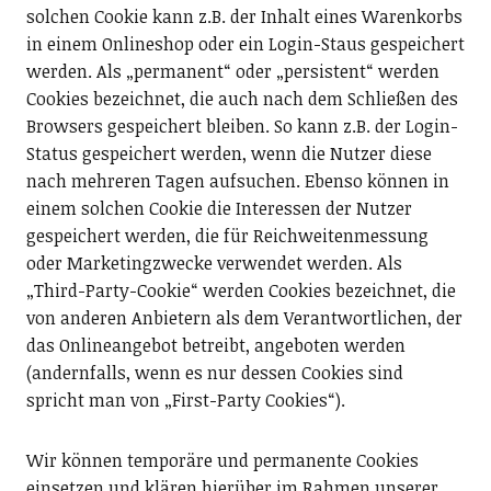
solchen Cookie kann z.B. der Inhalt eines Warenkorbs
in einem Onlineshop oder ein Login-Staus gespeichert
werden. Als „permanent“ oder „persistent“ werden
Cookies bezeichnet, die auch nach dem Schließen des
Browsers gespeichert bleiben. So kann z.B. der Login-
Status gespeichert werden, wenn die Nutzer diese
nach mehreren Tagen aufsuchen. Ebenso können in
einem solchen Cookie die Interessen der Nutzer
gespeichert werden, die für Reichweitenmessung
oder Marketingzwecke verwendet werden. Als
„Third-Party-Cookie“ werden Cookies bezeichnet, die
von anderen Anbietern als dem Verantwortlichen, der
das Onlineangebot betreibt, angeboten werden
(andernfalls, wenn es nur dessen Cookies sind
spricht man von „First-Party Cookies“).
Wir können temporäre und permanente Cookies
einsetzen und klären hierüber im Rahmen unserer