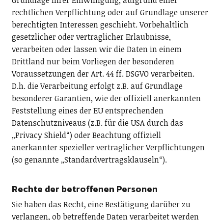
Grundlage Ihrer Einwilligung, aufgrund einer
rechtlichen Verpflichtung oder auf Grundlage unserer
berechtigten Interessen geschieht. Vorbehaltlich
gesetzlicher oder vertraglicher Erlaubnisse,
verarbeiten oder lassen wir die Daten in einem
Drittland nur beim Vorliegen der besonderen
Voraussetzungen der Art. 44 ff. DSGVO verarbeiten.
D.h. die Verarbeitung erfolgt z.B. auf Grundlage
besonderer Garantien, wie der offiziell anerkannten
Feststellung eines der EU entsprechenden
Datenschutzniveaus (z.B. für die USA durch das
„Privacy Shield“) oder Beachtung offiziell
anerkannter spezieller vertraglicher Verpflichtungen
(so genannte „Standardvertragsklauseln“).
Rechte der betroffenen Personen
Sie haben das Recht, eine Bestätigung darüber zu
verlangen, ob betreffende Daten verarbeitet werden