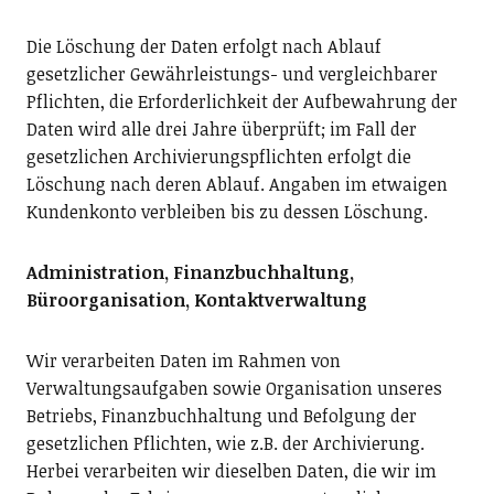
Die Löschung der Daten erfolgt nach Ablauf
gesetzlicher Gewährleistungs- und vergleichbarer
Pflichten, die Erforderlichkeit der Aufbewahrung der
Daten wird alle drei Jahre überprüft; im Fall der
gesetzlichen Archivierungspflichten erfolgt die
Löschung nach deren Ablauf. Angaben im etwaigen
Kundenkonto verbleiben bis zu dessen Löschung.
Administration, Finanzbuchhaltung,
Büroorganisation, Kontaktverwaltung
Wir verarbeiten Daten im Rahmen von
Verwaltungsaufgaben sowie Organisation unseres
Betriebs, Finanzbuchhaltung und Befolgung der
gesetzlichen Pflichten, wie z.B. der Archivierung.
Herbei verarbeiten wir dieselben Daten, die wir im