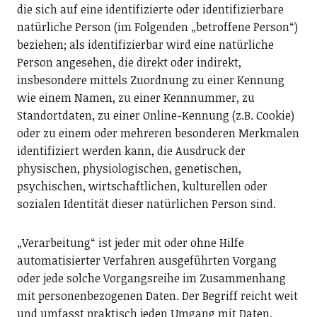
die sich auf eine identifizierte oder identifizierbare
natürliche Person (im Folgenden „betroffene Person“)
beziehen; als identifizierbar wird eine natürliche
Person angesehen, die direkt oder indirekt,
insbesondere mittels Zuordnung zu einer Kennung
wie einem Namen, zu einer Kennnummer, zu
Standortdaten, zu einer Online-Kennung (z.B. Cookie)
oder zu einem oder mehreren besonderen Merkmalen
identifiziert werden kann, die Ausdruck der
physischen, physiologischen, genetischen,
psychischen, wirtschaftlichen, kulturellen oder
sozialen Identität dieser natürlichen Person sind.
„Verarbeitung“ ist jeder mit oder ohne Hilfe
automatisierter Verfahren ausgeführten Vorgang
oder jede solche Vorgangsreihe im Zusammenhang
mit personenbezogenen Daten. Der Begriff reicht weit
und umfasst praktisch jeden Umgang mit Daten.