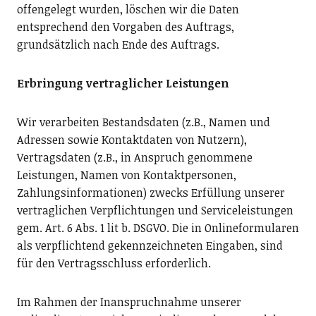
offengelegt wurden, löschen wir die Daten
entsprechend den Vorgaben des Auftrags,
grundsätzlich nach Ende des Auftrags.
Erbringung vertraglicher Leistungen
Wir verarbeiten Bestandsdaten (z.B., Namen und
Adressen sowie Kontaktdaten von Nutzern),
Vertragsdaten (z.B., in Anspruch genommene
Leistungen, Namen von Kontaktpersonen,
Zahlungsinformationen) zwecks Erfüllung unserer
vertraglichen Verpflichtungen und Serviceleistungen
gem. Art. 6 Abs. 1 lit b. DSGVO. Die in Onlineformularen
als verpflichtend gekennzeichneten Eingaben, sind
für den Vertragsschluss erforderlich.
Im Rahmen der Inanspruchnahme unserer