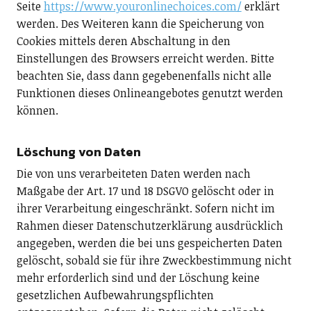
Seite
https://www.youronlinechoices.com/
erklärt
werden. Des Weiteren kann die Speicherung von
Cookies mittels deren Abschaltung in den
Einstellungen des Browsers erreicht werden. Bitte
beachten Sie, dass dann gegebenenfalls nicht alle
Funktionen dieses Onlineangebotes genutzt werden
können.
Löschung von Daten
Die von uns verarbeiteten Daten werden nach
Maßgabe der Art. 17 und 18 DSGVO gelöscht oder in
ihrer Verarbeitung eingeschränkt. Sofern nicht im
Rahmen dieser Datenschutzerklärung ausdrücklich
angegeben, werden die bei uns gespeicherten Daten
gelöscht, sobald sie für ihre Zweckbestimmung nicht
mehr erforderlich sind und der Löschung keine
gesetzlichen Aufbewahrungspflichten