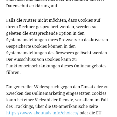
Datenschutzerklärung auf.
Falls die Nutzer nicht möchten, dass Cookies auf
ihrem Rechner gespeichert werden, werden sie
gebeten die entsprechende Option in den
Systemeinstellungen ihres Browsers zu deaktivieren.
Gespeicherte Cookies können in den
Systemeinstellungen des Browsers gelöscht werden.
Der Ausschluss von Cookies kann zu
Funktionseinschränkungen dieses Onlineangebotes
führen.
Ein genereller Widerspruch gegen den Einsatz der zu
Zwecken des Onlinemarketing eingesetzten Cookies
kann bei einer Vielzahl der Dienste, vor allem im Fall
des Trackings, über die US-amerikanische Seite
https://www.aboutads.info/choices/
oder die EU-