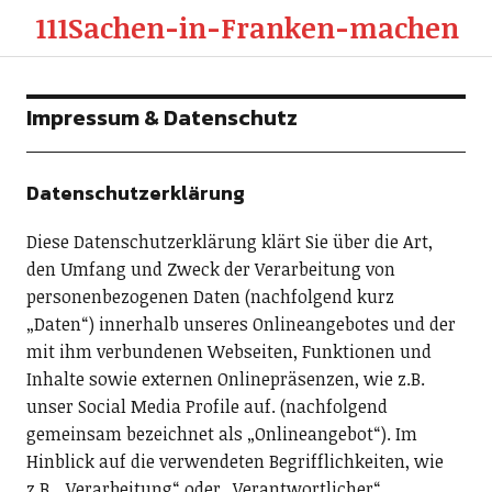
111Sachen-in-Franken-machen
Impressum & Datenschutz
Datenschutzerklärung
Diese Datenschutzerklärung klärt Sie über die Art,
den Umfang und Zweck der Verarbeitung von
personenbezogenen Daten (nachfolgend kurz
„Daten“) innerhalb unseres Onlineangebotes und der
mit ihm verbundenen Webseiten, Funktionen und
Inhalte sowie externen Onlinepräsenzen, wie z.B.
unser Social Media Profile auf. (nachfolgend
gemeinsam bezeichnet als „Onlineangebot“). Im
Hinblick auf die verwendeten Begrifflichkeiten, wie
z.B. „Verarbeitung“ oder „Verantwortlicher“