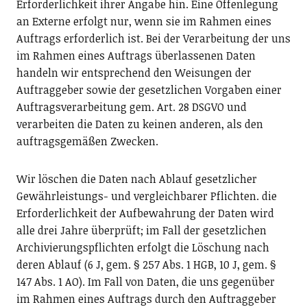
Erforderlichkeit ihrer Angabe hin. Eine Offenlegung
an Externe erfolgt nur, wenn sie im Rahmen eines
Auftrags erforderlich ist. Bei der Verarbeitung der uns
im Rahmen eines Auftrags überlassenen Daten
handeln wir entsprechend den Weisungen der
Auftraggeber sowie der gesetzlichen Vorgaben einer
Auftragsverarbeitung gem. Art. 28 DSGVO und
verarbeiten die Daten zu keinen anderen, als den
auftragsgemäßen Zwecken.
Wir löschen die Daten nach Ablauf gesetzlicher
Gewährleistungs- und vergleichbarer Pflichten. die
Erforderlichkeit der Aufbewahrung der Daten wird
alle drei Jahre überprüft; im Fall der gesetzlichen
Archivierungspflichten erfolgt die Löschung nach
deren Ablauf (6 J, gem. § 257 Abs. 1 HGB, 10 J, gem. §
147 Abs. 1 AO). Im Fall von Daten, die uns gegenüber
im Rahmen eines Auftrags durch den Auftraggeber