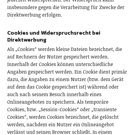
insbesondere gegen die Verarbeitung für Zwecke der
Direktwerbung erfolgen.
Cookies und Widerspruchsrecht bei
Direktwerbung
Als „Cookies“ werden kleine Dateien bezeichnet, die
auf Rechnern der Nutzer gespeichert werden.
Innerhalb der Cookies können unterschiedliche
Angaben gespeichert werden. Ein Cookie dient primär
dazu, die Angaben zu einem Nutzer (bzw. dem Gerät
auf dem das Cookie gespeichert ist) während oder
auch nach seinem Besuch innerhalb eines
Onlineangebotes zu speichern. Als temporäre
Cookies, bzw. „Session-Cookies“ oder „transiente
Cookies“, werden Cookies bezeichnet, die gelöscht
werden, nachdem ein Nutzer ein Onlineangebot
verlässt und seinen Browser schließt. In einem