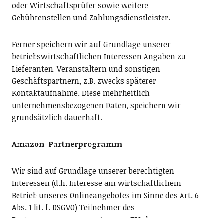
oder Wirtschaftsprüfer sowie weitere
Gebührenstellen und Zahlungsdienstleister.
Ferner speichern wir auf Grundlage unserer
betriebswirtschaftlichen Interessen Angaben zu
Lieferanten, Veranstaltern und sonstigen
Geschäftspartnern, z.B. zwecks späterer
Kontaktaufnahme. Diese mehrheitlich
unternehmensbezogenen Daten, speichern wir
grundsätzlich dauerhaft.
Amazon-Partnerprogramm
Wir sind auf Grundlage unserer berechtigten
Interessen (d.h. Interesse am wirtschaftlichem
Betrieb unseres Onlineangebotes im Sinne des Art. 6
Abs. 1 lit. f. DSGVO) Teilnehmer des