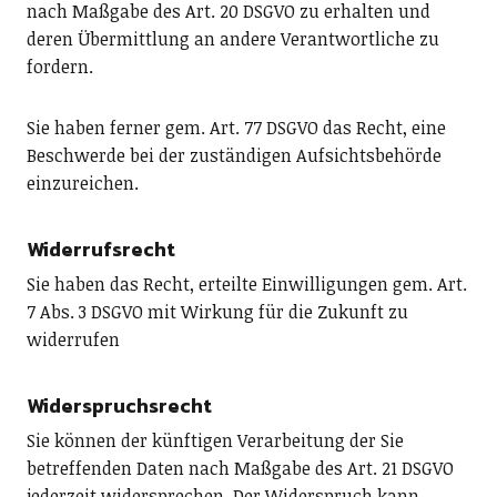
nach Maßgabe des Art. 20 DSGVO zu erhalten und
deren Übermittlung an andere Verantwortliche zu
fordern.
Sie haben ferner gem. Art. 77 DSGVO das Recht, eine
Beschwerde bei der zuständigen Aufsichtsbehörde
einzureichen.
Widerrufsrecht
Sie haben das Recht, erteilte Einwilligungen gem. Art.
7 Abs. 3 DSGVO mit Wirkung für die Zukunft zu
widerrufen
Widerspruchsrecht
Sie können der künftigen Verarbeitung der Sie
betreffenden Daten nach Maßgabe des Art. 21 DSGVO
jederzeit widersprechen. Der Widerspruch kann