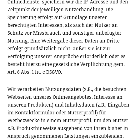
Onlinedienste, speichern wir die IP-Adresse und den
Zeitpunkt der jeweiligen Nutzerhandlung. Die
Speicherung erfolgt auf Grundlage unserer
berechtigten Interessen, als auch der Nutzer an
Schutz vor Missbrauch und sonstiger unbefugter
Nutzung. Eine Weitergabe dieser Daten an Dritte
erfolgt grundsätzlich nicht, außer sie ist zur
Verfolgung unserer Ansprüche erforderlich oder es
besteht hierzu eine gesetzliche Verpflichtung gem.
Art. 6 Abs. 1 lit. c DSGVO.
Wir verarbeiten Nutzungsdaten (z.B., die besuchten
Webseiten unseres Onlineangebotes, Interesse an
unseren Produkten) und Inhaltsdaten (z.B., Eingaben
im Kontaktformular oder Nutzerprofil) für
Werbezwecke in einem Nutzerprofil, um den Nutzer
z.B. Produkthinweise ausgehend von ihren bisher in
Anspruch genommenen Leistungen einzublenden.