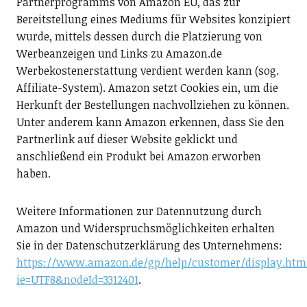
Partnerprogramms von Amazon EU, das zur
Bereitstellung eines Mediums für Websites konzipiert
wurde, mittels dessen durch die Platzierung von
Werbeanzeigen und Links zu Amazon.de
Werbekostenerstattung verdient werden kann (sog.
Affiliate-System). Amazon setzt Cookies ein, um die
Herkunft der Bestellungen nachvollziehen zu können.
Unter anderem kann Amazon erkennen, dass Sie den
Partnerlink auf dieser Website geklickt und
anschließend ein Produkt bei Amazon erworben
haben.
Weitere Informationen zur Datennutzung durch
Amazon und Widerspruchsmöglichkeiten erhalten
Sie in der Datenschutzerklärung des Unternehmens:
https://www.amazon.de/gp/help/customer/display.html
ie=UTF8&nodeId=3312401
.