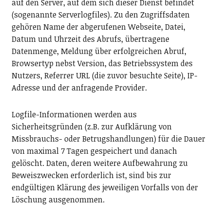
auf den Server, auf dem sich dieser Dienst befindet
(sogenannte Serverlogfiles). Zu den Zugriffsdaten
gehören Name der abgerufenen Webseite, Datei,
Datum und Uhrzeit des Abrufs, übertragene
Datenmenge, Meldung über erfolgreichen Abruf,
Browsertyp nebst Version, das Betriebssystem des
Nutzers, Referrer URL (die zuvor besuchte Seite), IP-
Adresse und der anfragende Provider.
Logfile-Informationen werden aus
Sicherheitsgründen (z.B. zur Aufklärung von
Missbrauchs- oder Betrugshandlungen) für die Dauer
von maximal 7 Tagen gespeichert und danach
gelöscht. Daten, deren weitere Aufbewahrung zu
Beweiszwecken erforderlich ist, sind bis zur
endgültigen Klärung des jeweiligen Vorfalls von der
Löschung ausgenommen.