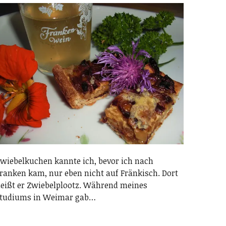
wiebelkuchen kannte ich, bevor ich nach
ranken kam, nur eben nicht auf Fränkisch. Dort
eißt er Zwiebelplootz. Während meines
tudiums in Weimar gab…