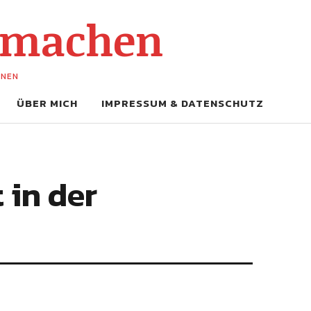
-machen
UNEN
ÜBER MICH
IMPRESSUM & DATENSCHUTZ
 in der