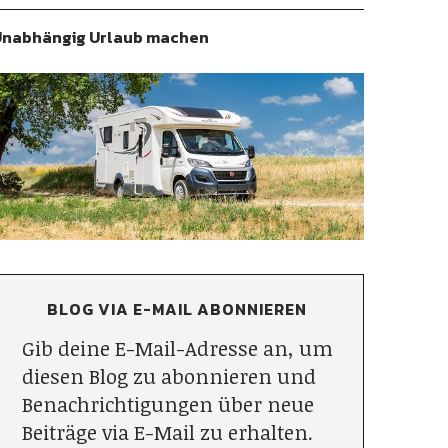
nabhängig Urlaub machen
BLOG VIA E-MAIL ABONNIEREN
Gib deine E-Mail-Adresse an, um
diesen Blog zu abonnieren und
Benachrichtigungen über neue
Beiträge via E-Mail zu erhalten.