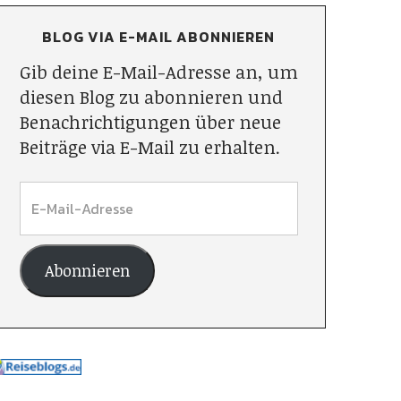
BLOG VIA E-MAIL ABONNIEREN
Gib deine E-Mail-Adresse an, um
diesen Blog zu abonnieren und
Benachrichtigungen über neue
Beiträge via E-Mail zu erhalten.
Abonnieren