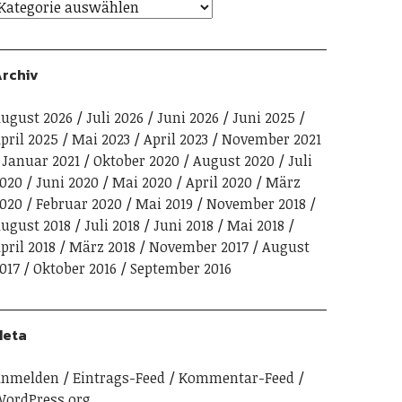
rchiv
ugust 2026
Juli 2026
Juni 2026
Juni 2025
pril 2025
Mai 2023
April 2023
November 2021
Januar 2021
Oktober 2020
August 2020
Juli
020
Juni 2020
Mai 2020
April 2020
März
020
Februar 2020
Mai 2019
November 2018
ugust 2018
Juli 2018
Juni 2018
Mai 2018
pril 2018
März 2018
November 2017
August
017
Oktober 2016
September 2016
Meta
Anmelden
Eintrags-Feed
Kommentar-Feed
ordPress.org