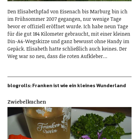
Den Elisabethpfad von Eisenach bis Marburg bin ich
im Frühsommer 2007 gegangen, nur wenige Tage
bevor er offiziell eröffnet wurde. Ich habe neun Tage
für die gut 184 Kilometer gebraucht, mit einer kleinen
Din-A4-Wegskizze und ganz bewusst ohne Handy im
Gepäck. Elisabeth hatte schließlich auch keines. Der
Weg war so neu, dass die roten Aufkleber…
blogrolls: Franken ist wie ein kleines Wunderland
Zwiebelkuchen