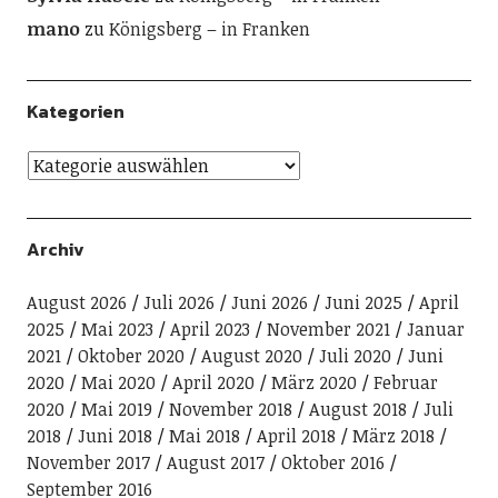
mano
zu
Königsberg – in Franken
Kategorien
Archiv
August 2026
Juli 2026
Juni 2026
Juni 2025
April
2025
Mai 2023
April 2023
November 2021
Januar
2021
Oktober 2020
August 2020
Juli 2020
Juni
2020
Mai 2020
April 2020
März 2020
Februar
2020
Mai 2019
November 2018
August 2018
Juli
2018
Juni 2018
Mai 2018
April 2018
März 2018
November 2017
August 2017
Oktober 2016
September 2016