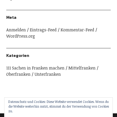
Meta
Anmelden
Eintrags-Feed
Kommentar-Feed
WordPress.org
Kategorien
111 Sachen in Franken machen
Mittelfranken
Oberfranken
Unterfranken
Datenschutz und Cookies: Diese Website verwendet Cookies. Wenn du
die Website weiterhin nutzt, stimmst du der Verwendung von Cookies
zu.