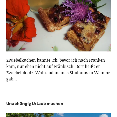
Zwiebelkuchen kannte ich, bevor ich nach Franken
kam, nur eben nicht auf Fränkisch. Dort heißt er
Zwiebelplootz. Während meines Studiums in Weimar
gab…
Unabhängig Urlaub machen