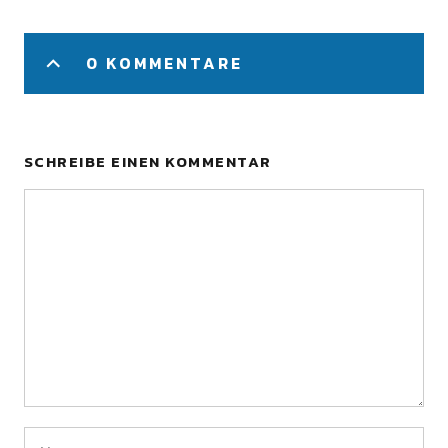
0 KOMMENTARE
SCHREIBE EINEN KOMMENTAR