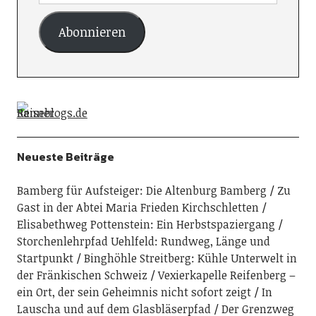
Abonnieren
Neueste Beiträge
Bamberg für Aufsteiger: Die Altenburg Bamberg
Zu
Gast in der Abtei Maria Frieden Kirchschletten
Elisabethweg Pottenstein: Ein Herbstspaziergang
Storchenlehrpfad Uehlfeld: Rundweg, Länge und
Startpunkt
Binghöhle Streitberg: Kühle Unterwelt in
der Fränkischen Schweiz
Vexierkapelle Reifenberg –
ein Ort, der sein Geheimnis nicht sofort zeigt
In
Lauscha und auf dem Glasbläserpfad
Der Grenzweg