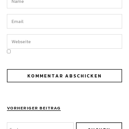
VORHERIGER BEITRAG