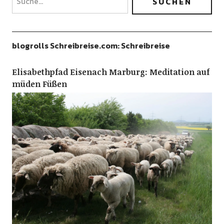
blogrolls Schreibreise.com: Schreibreise
Elisabethpfad Eisenach Marburg: Meditation auf
müden Füßen