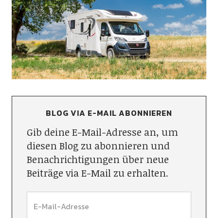
BLOG VIA E-MAIL ABONNIEREN
Gib deine E-Mail-Adresse an, um
diesen Blog zu abonnieren und
Benachrichtigungen über neue
Beiträge via E-Mail zu erhalten.