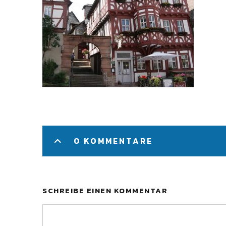
0 KOMMENTARE
SCHREIBE EINEN KOMMENTAR