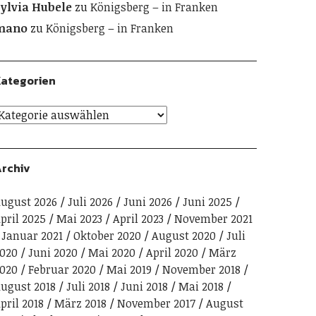
ylvia Hubele
zu
Königsberg – in Franken
mano
zu
Königsberg – in Franken
ategorien
rchiv
ugust 2026
Juli 2026
Juni 2026
Juni 2025
pril 2025
Mai 2023
April 2023
November 2021
Januar 2021
Oktober 2020
August 2020
Juli
020
Juni 2020
Mai 2020
April 2020
März
020
Februar 2020
Mai 2019
November 2018
ugust 2018
Juli 2018
Juni 2018
Mai 2018
pril 2018
März 2018
November 2017
August