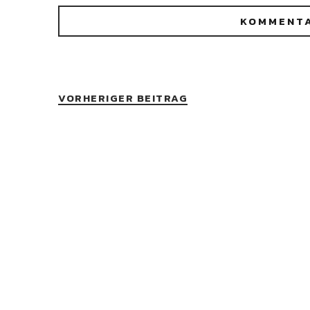
VORHERIGER BEITRAG