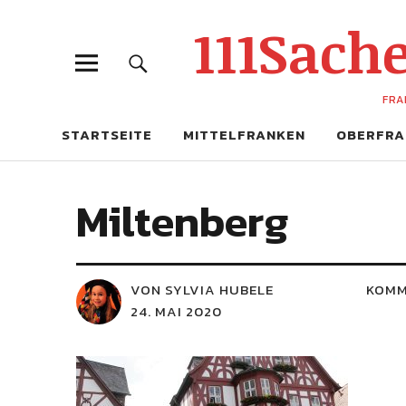
111Sac
FRA
STARTSEITE
MITTELFRANKEN
OBERFRA
Miltenberg
VON SYLVIA HUBELE
KOMM
24. MAI 2020