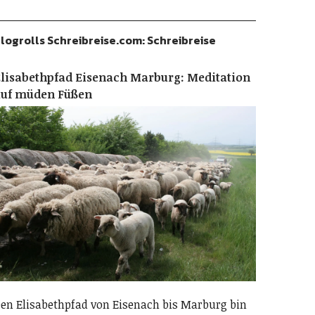
logrolls Schreibreise.com: Schreibreise
lisabethpfad Eisenach Marburg: Meditation
auf müden Füßen
en Elisabethpfad von Eisenach bis Marburg bin