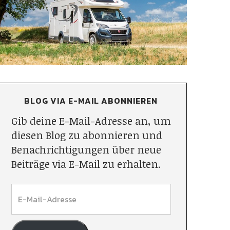
BLOG VIA E-MAIL ABONNIEREN
Gib deine E-Mail-Adresse an, um
diesen Blog zu abonnieren und
Benachrichtigungen über neue
Beiträge via E-Mail zu erhalten.