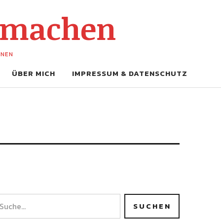
-machen
UNEN
ÜBER MICH
IMPRESSUM & DATENSCHUTZ