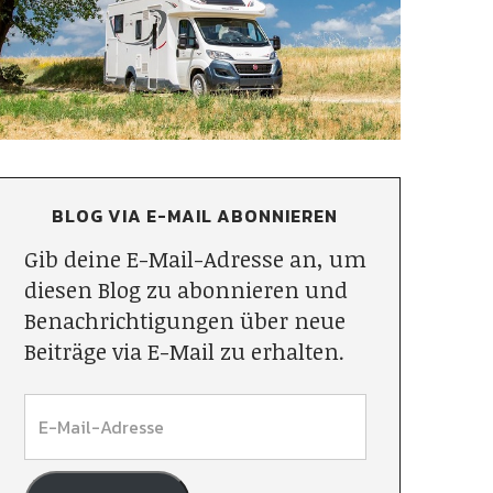
BLOG VIA E-MAIL ABONNIEREN
Gib deine E-Mail-Adresse an, um
diesen Blog zu abonnieren und
Benachrichtigungen über neue
Beiträge via E-Mail zu erhalten.