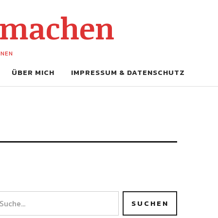
-machen
UNEN
ÜBER MICH
IMPRESSUM & DATENSCHUTZ