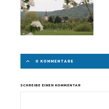
0 KOMMENTARE
SCHREIBE EINEN KOMMENTAR