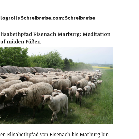
logrolls Schreibreise.com: Schreibreise
lisabethpfad Eisenach Marburg: Meditation
auf müden Füßen
en Elisabethpfad von Eisenach bis Marburg bin