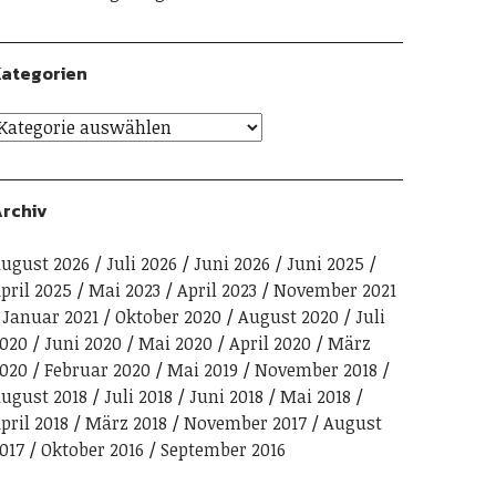
ategorien
rchiv
ugust 2026
Juli 2026
Juni 2026
Juni 2025
pril 2025
Mai 2023
April 2023
November 2021
Januar 2021
Oktober 2020
August 2020
Juli
020
Juni 2020
Mai 2020
April 2020
März
020
Februar 2020
Mai 2019
November 2018
ugust 2018
Juli 2018
Juni 2018
Mai 2018
pril 2018
März 2018
November 2017
August
017
Oktober 2016
September 2016