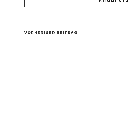
VORHERIGER BEITRAG