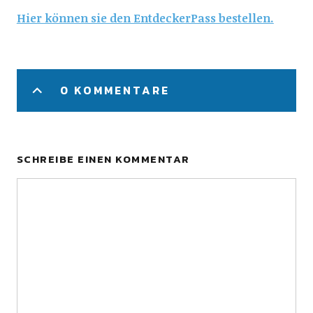
Hier können sie den EntdeckerPass bestellen.
0 KOMMENTARE
SCHREIBE EINEN KOMMENTAR