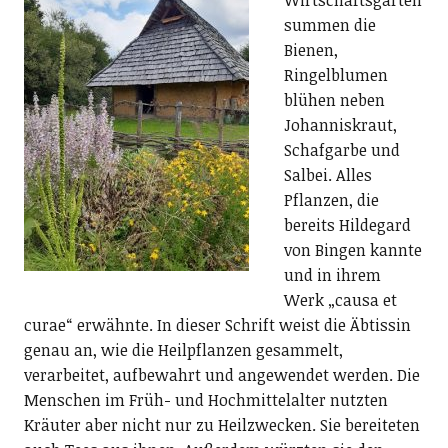
summen die
Bienen,
Ringelblumen
blühen neben
Johanniskraut,
Schafgarbe und
Salbei. Alles
Pflanzen, die
bereits Hildegard
von Bingen kannte
und in ihrem
Werk „causa et
curae“ erwähnte. In dieser Schrift weist die Äbtissin
genau an, wie die Heilpflanzen gesammelt,
verarbeitet, aufbewahrt und angewendet werden. Die
Menschen im Früh- und Hochmittelalter nutzten
Kräuter aber nicht nur zu Heilzwecken. Sie bereiteten