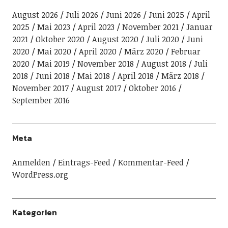
August 2026
Juli 2026
Juni 2026
Juni 2025
April
2025
Mai 2023
April 2023
November 2021
Januar
2021
Oktober 2020
August 2020
Juli 2020
Juni
2020
Mai 2020
April 2020
März 2020
Februar
2020
Mai 2019
November 2018
August 2018
Juli
2018
Juni 2018
Mai 2018
April 2018
März 2018
November 2017
August 2017
Oktober 2016
September 2016
Meta
Anmelden
Eintrags-Feed
Kommentar-Feed
WordPress.org
Kategorien