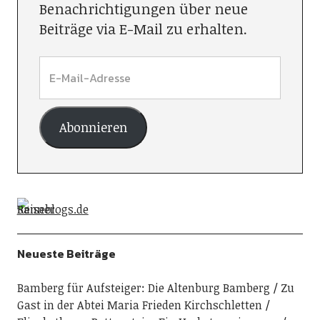
Benachrichtigungen über neue
Beiträge via E-Mail zu erhalten.
Abonnieren
Neueste Beiträge
Bamberg für Aufsteiger: Die Altenburg Bamberg
Zu
Gast in der Abtei Maria Frieden Kirchschletten