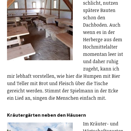
schlicht, nutzen
spätere Bauten
schon den
Dachboden. Auch
wenn es in der
Herberge aus dem
Hochmittelalter
momentan leer ist
und daher ruhig
zugeht, kann ich
mir lebhaft vorstellen, wie hier die Humpen mit Bier
und Teller mit Brot und Fleisch über die Tische
gereicht werden. Stimmt der Spielmann in der Ecke
ein Lied an, singen die Menschen einfach mit.
Kräutergärten neben den Häusern
Im Kräuter- und
Wirtschaftsgarten