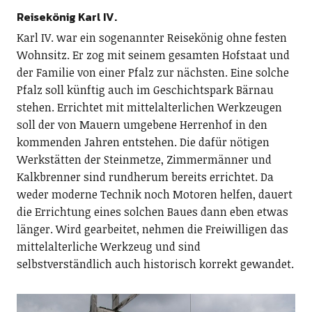
Reisekönig Karl IV.
Karl IV. war ein sogenannter Reisekönig ohne festen
Wohnsitz. Er zog mit seinem gesamten Hofstaat und
der Familie von einer Pfalz zur nächsten. Eine solche
Pfalz soll künftig auch im Geschichtspark Bärnau
stehen. Errichtet mit mittelalterlichen Werkzeugen
soll der von Mauern umgebene Herrenhof in den
kommenden Jahren entstehen. Die dafür nötigen
Werkstätten der Steinmetze, Zimmermänner und
Kalkbrenner sind rundherum bereits errichtet. Da
weder moderne Technik noch Motoren helfen, dauert
die Errichtung eines solchen Baues dann eben etwas
länger. Wird gearbeitet, nehmen die Freiwilligen das
mittelalterliche Werkzeug und sind
selbstverständlich auch historisch korrekt gewandet.