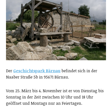
Der
Geschichtspark Bärnau
befindet sich in der
Naaber Straße 5b in 95671 Bärnau.
Vom 25. März bis 4. November ist er von Dienstag bis
Sonntag in der Zeit zwischen 10 Uhr und 18 Uhr
geöffnet und Montags nur an Feiertagen.