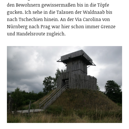
den Bewohnern gewissermaßen bis in die Töpfe
gucken. Ich sehe in die Talauen der Waldnaab bis
nach Tschechien hinein. An der Via Carolina von
Nürnberg nach Prag war hier schon immer Grenze
und Handelsroute zugleich.