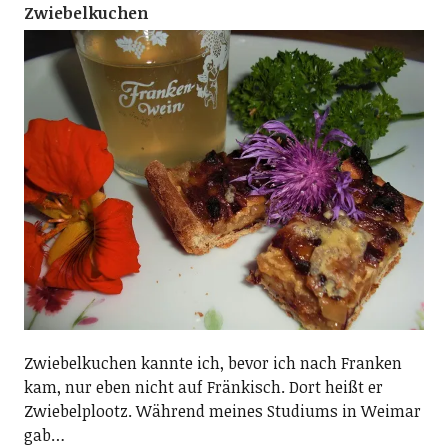
Zwiebelkuchen
Zwiebelkuchen kannte ich, bevor ich nach Franken
kam, nur eben nicht auf Fränkisch. Dort heißt er
Zwiebelplootz. Während meines Studiums in Weimar
gab…