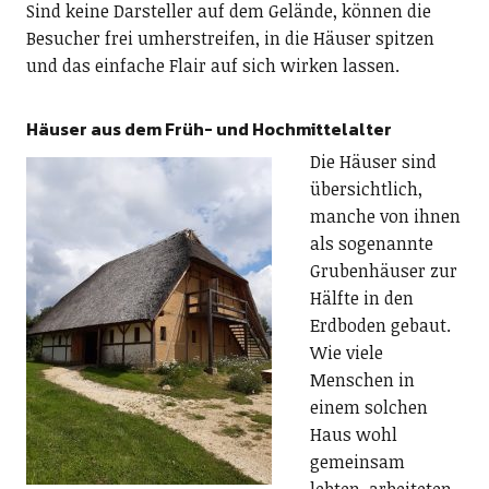
Sind keine Darsteller auf dem Gelände, können die
Besucher frei umherstreifen, in die Häuser spitzen
und das einfache Flair auf sich wirken lassen.
Häuser aus dem Früh- und Hochmittelalter
Die Häuser sind
übersichtlich,
manche von ihnen
als sogenannte
Grubenhäuser zur
Hälfte in den
Erdboden gebaut.
Wie viele
Menschen in
einem solchen
Haus wohl
gemeinsam
lebten, arbeiteten,