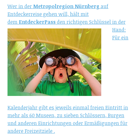
Wer in der
Metropolregion Nürnberg
auf
Entdeckerreise gehen will, hält mit
dem
EntdeckerPass
den richtigen Schlüssel in der
Hand:
Für ein
Kalenderjahr gibt es jeweils einmal freien Eintritt in
mehr als 60 Museen, zu sieben Schlössern, Burgen
und anderen Einrichtungen oder Ermäßigungen für
andere Freizeitziele .