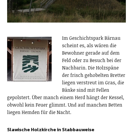
Im Geschichtspark Bärnau
scheint es, als wären die
Bewohner gerade auf dem
Feld oder zu Besuch bei der
Nachbarin. Die Holzspäne
der frisch gehobelten Bretter
liegen verstreut im Gras, die
Bänke sind mit Fellen
gepolstert. Über manch einem Herd hängt der Kessel,
obwohl kein Feuer glimmt. Und auf manchen Betten
liegen Hemden für die Nacht.
Slawische Holzkirche in Stabbauweise