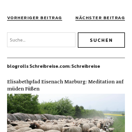
VORHERIGER BEITRAG
NÄCHSTER BEITRAG
blogrolls Schreibreise.com: Schreibreise
Elisabethpfad Eisenach Marburg: Meditation auf
müden Füßen