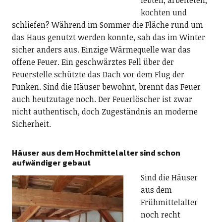
kochten und
schliefen? Während im Sommer die Fläche rund um
das Haus genutzt werden konnte, sah das im Winter
sicher anders aus. Einzige Wärmequelle war das
offene Feuer. Ein geschwärztes Fell über der
Feuerstelle schützte das Dach vor dem Flug der
Funken. Sind die Häuser bewohnt, brennt das Feuer
auch heutzutage noch. Der Feuerlöscher ist zwar
nicht authentisch, doch Zugeständnis an moderne
Sicherheit.
Häuser aus dem Hochmittelalter sind schon
aufwändiger gebaut
Sind die Häuser
aus dem
Frühmittelalter
noch recht