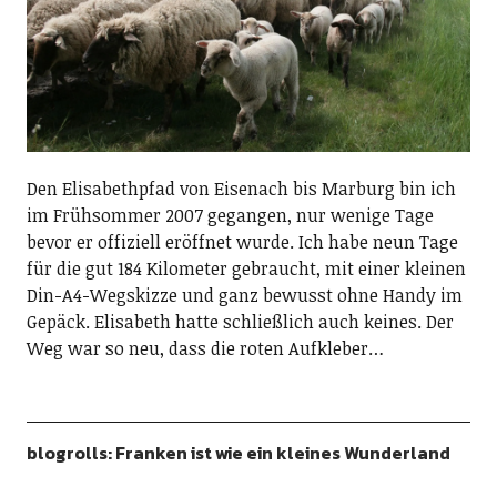
Den Elisabethpfad von Eisenach bis Marburg bin ich
im Frühsommer 2007 gegangen, nur wenige Tage
bevor er offiziell eröffnet wurde. Ich habe neun Tage
für die gut 184 Kilometer gebraucht, mit einer kleinen
Din-A4-Wegskizze und ganz bewusst ohne Handy im
Gepäck. Elisabeth hatte schließlich auch keines. Der
Weg war so neu, dass die roten Aufkleber…
blogrolls: Franken ist wie ein kleines Wunderland