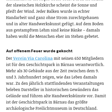
der slawischen Holzkirche scheint die Sonne und
pfeift der Wind. Jeder Balken wurde in echter
Handarbeit und ganz ohne Strom zurechtgehauen
und in alter Handwerkskunst gefügt. Auf dem Boden
aus gestampftem Lehm sind keine Bänke – damals
haben wohl die Menschen eher im Stehen gebetet.
Auf offenem Feuer wurde gekocht
Der
Verein Via Carolina
mit seinen 650 Mitgliedern
ist für den Geschichtspark in Bärnau verantwortlich.
Mehr als 30 Gebäude aus der Zeit zwischen dem 9.
und 3. Jahrhundert zeigen, wie das Leben damals
war. Zu den jährlich stattfindenden Veranstaltungen
beleben Darsteller in historischen Gewändern das
Gelände und führen alte Handwerkskünste vor. Damit
ist der Geschichtspark in Bärnau das größte
archäologische Freilichtmuseum in Deutschland.