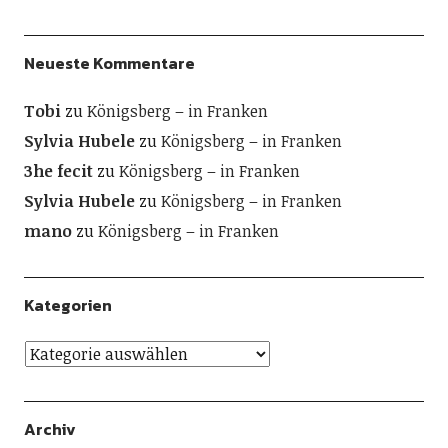
Neueste Kommentare
Tobi
zu
Königsberg – in Franken
Sylvia Hubele
zu
Königsberg – in Franken
3he fecit
zu
Königsberg – in Franken
Sylvia Hubele
zu
Königsberg – in Franken
mano
zu
Königsberg – in Franken
Kategorien
Archiv