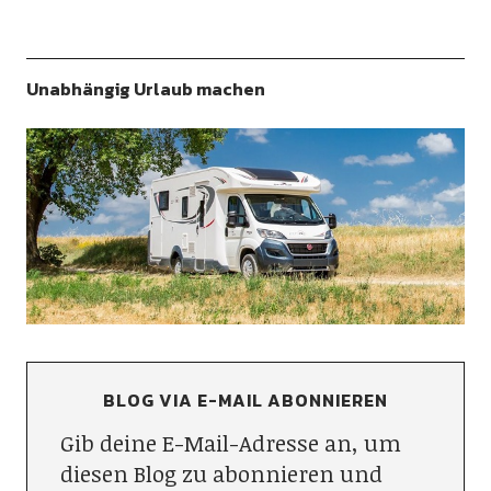
Unabhängig Urlaub machen
BLOG VIA E-MAIL ABONNIEREN
Gib deine E-Mail-Adresse an, um
diesen Blog zu abonnieren und