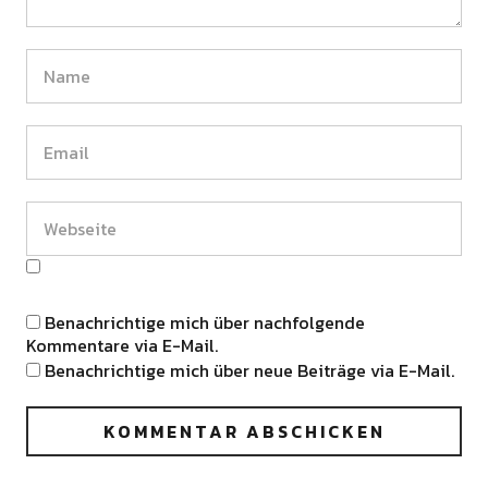
Benachrichtige mich über nachfolgende
Kommentare via E-Mail.
Benachrichtige mich über neue Beiträge via E-Mail.