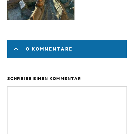
0 KOMMENTARE
SCHREIBE EINEN KOMMENTAR