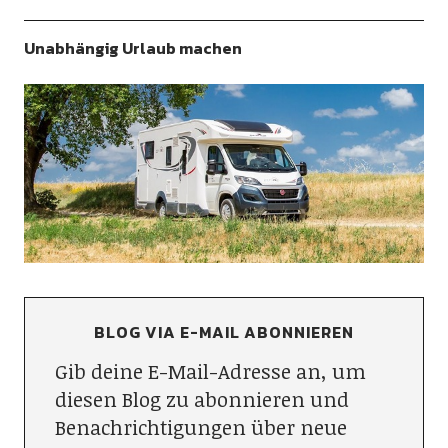
Unabhängig Urlaub machen
BLOG VIA E-MAIL ABONNIEREN
Gib deine E-Mail-Adresse an, um
diesen Blog zu abonnieren und
Benachrichtigungen über neue