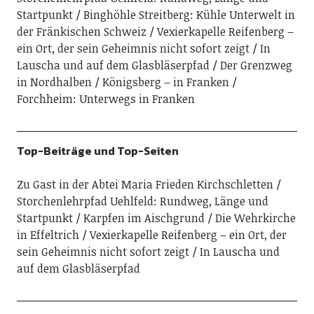
Startpunkt
Binghöhle Streitberg: Kühle Unterwelt in
der Fränkischen Schweiz
Vexierkapelle Reifenberg –
ein Ort, der sein Geheimnis nicht sofort zeigt
In
Lauscha und auf dem Glasbläserpfad
Der Grenzweg
in Nordhalben
Königsberg – in Franken
Forchheim: Unterwegs in Franken
Top-Beiträge und Top-Seiten
Zu Gast in der Abtei Maria Frieden Kirchschletten
Storchenlehrpfad Uehlfeld: Rundweg, Länge und
Startpunkt
Karpfen im Aischgrund
Die Wehrkirche
in Effeltrich
Vexierkapelle Reifenberg – ein Ort, der
sein Geheimnis nicht sofort zeigt
In Lauscha und
auf dem Glasbläserpfad