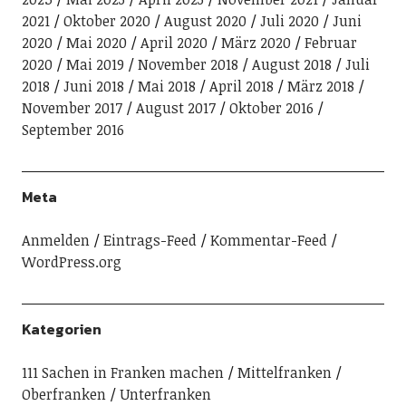
2021
Oktober 2020
August 2020
Juli 2020
Juni
2020
Mai 2020
April 2020
März 2020
Februar
2020
Mai 2019
November 2018
August 2018
Juli
2018
Juni 2018
Mai 2018
April 2018
März 2018
November 2017
August 2017
Oktober 2016
September 2016
Meta
Anmelden
Eintrags-Feed
Kommentar-Feed
WordPress.org
Kategorien
111 Sachen in Franken machen
Mittelfranken
Oberfranken
Unterfranken