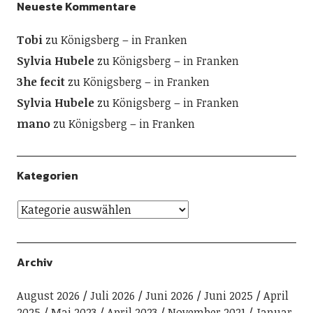
Neueste Kommentare
Tobi
zu
Königsberg – in Franken
Sylvia Hubele
zu
Königsberg – in Franken
3he fecit
zu
Königsberg – in Franken
Sylvia Hubele
zu
Königsberg – in Franken
mano
zu
Königsberg – in Franken
Kategorien
Archiv
August 2026
Juli 2026
Juni 2026
Juni 2025
April
2025
Mai 2023
April 2023
November 2021
Januar