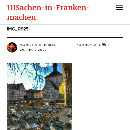
111Sachen-in-Franken-
machen
IMG_0925
VON SYLVIA HUBELE
KOMMENTARE
0
29. APRIL 2023