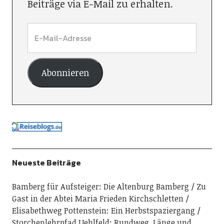
Beiträge via E-Mail zu erhalten.
Abonnieren
Neueste Beiträge
Bamberg für Aufsteiger: Die Altenburg Bamberg
Zu
Gast in der Abtei Maria Frieden Kirchschletten
Elisabethweg Pottenstein: Ein Herbstspaziergang
Storchenlehrpfad Uehlfeld: Rundweg, Länge und