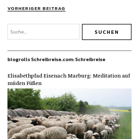
VORHERIGER BEITRAG
blogrolls Schreibreise.com: Schreibreise
Elisabethpfad Eisenach Marburg: Meditation auf
müden Füßen