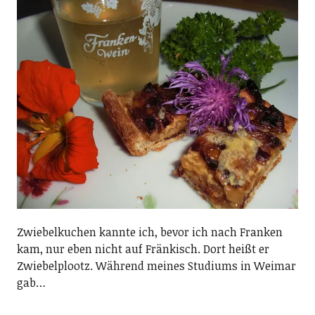
Zwiebelkuchen kannte ich, bevor ich nach Franken
kam, nur eben nicht auf Fränkisch. Dort heißt er
Zwiebelplootz. Während meines Studiums in Weimar
gab…