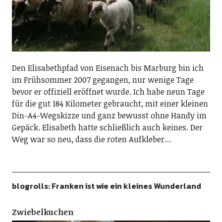
Den Elisabethpfad von Eisenach bis Marburg bin ich
im Frühsommer 2007 gegangen, nur wenige Tage
bevor er offiziell eröffnet wurde. Ich habe neun Tage
für die gut 184 Kilometer gebraucht, mit einer kleinen
Din-A4-Wegskizze und ganz bewusst ohne Handy im
Gepäck. Elisabeth hatte schließlich auch keines. Der
Weg war so neu, dass die roten Aufkleber…
blogrolls: Franken ist wie ein kleines Wunderland
Zwiebelkuchen