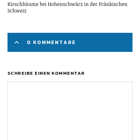
Kirschbäume bei Hohenschwärz in der Fränkischen
Schweiz
0 KOMMENTARE
SCHREIBE EINEN KOMMENTAR