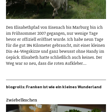
Den Elisabethpfad von Eisenach bis Marburg bin ich
im Frühsommer 2007 gegangen, nur wenige Tage
bevor er offiziell eröffnet wurde. Ich habe neun Tage
für die gut 184 Kilometer gebraucht, mit einer kleinen
Din-A4-Wegskizze und ganz bewusst ohne Handy im
Gepäck. Elisabeth hatte schließlich auch keines. Der
Weg war so neu, dass die roten Aufkleber…
blogrolls: Franken ist wie ein kleines Wunderland
Zwiebelkuchen