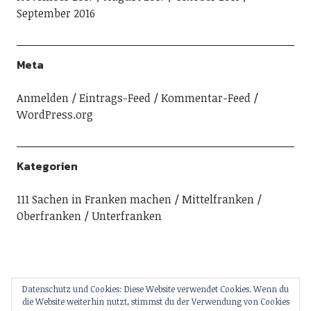
September 2016
Meta
Anmelden
Eintrags-Feed
Kommentar-Feed
WordPress.org
Kategorien
111 Sachen in Franken machen
Mittelfranken
Oberfranken
Unterfranken
Datenschutz und Cookies: Diese Website verwendet Cookies. Wenn du
die Website weiterhin nutzt, stimmst du der Verwendung von Cookies