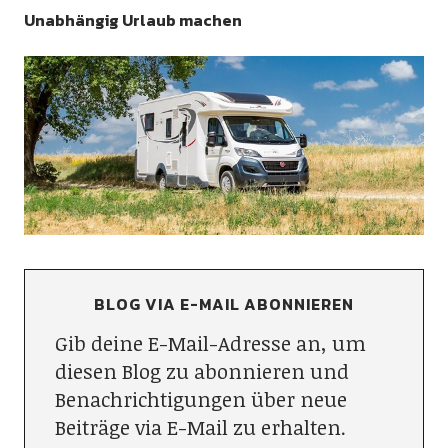
Unabhängig Urlaub machen
BLOG VIA E-MAIL ABONNIEREN
Gib deine E-Mail-Adresse an, um
diesen Blog zu abonnieren und
Benachrichtigungen über neue
Beiträge via E-Mail zu erhalten.