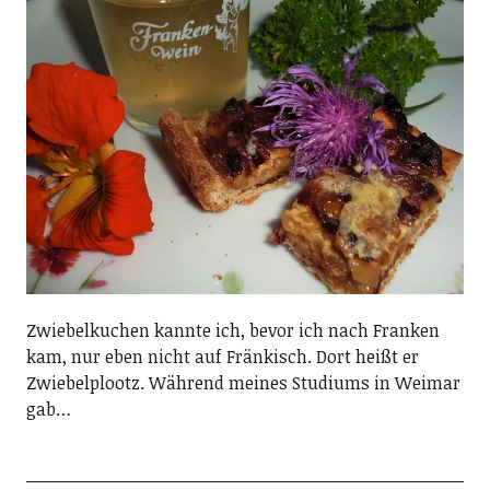
Zwiebelkuchen kannte ich, bevor ich nach Franken
kam, nur eben nicht auf Fränkisch. Dort heißt er
Zwiebelplootz. Während meines Studiums in Weimar
gab…