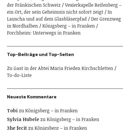
der Fränkischen Schweiz
Vexierkapelle Reifenberg –
ein Ort, der sein Geheimnis nicht sofort zeigt
In
Lauscha und auf dem Glasbläserpfad
Der Grenzweg
in Nordhalben
Königsberg – in Franken
Forchheim: Unterwegs in Franken
Top-Beiträge und Top-Seiten
Zu Gast in der Abtei Maria Frieden Kirchschletten
To-do-Liste
Neueste Kommentare
Tobi
zu
Königsberg – in Franken
Sylvia Hubele
zu
Königsberg – in Franken
3he fecit
zu
Königsberg – in Franken