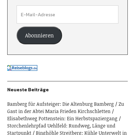
Abonnieren
Neueste Beiträge
Bamberg für Aufsteiger: Die Altenburg Bamberg
Zu
Gast in der Abtei Maria Frieden Kirchschletten
Elisabethweg Pottenstein: Ein Herbstspaziergang
Storchenlehrpfad Uehlfeld: Rundweg, Länge und
Startpunkt
Binghöhle Streitberg: Kühle Unterwelt in