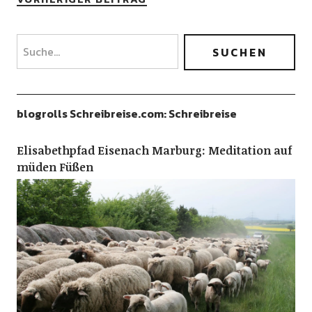
blogrolls Schreibreise.com: Schreibreise
Elisabethpfad Eisenach Marburg: Meditation auf
müden Füßen