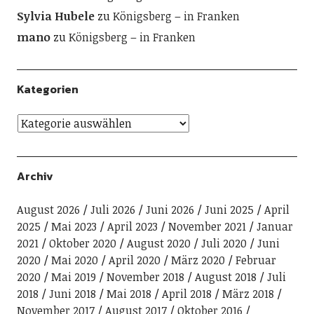
Sylvia Hubele
zu
Königsberg – in Franken
mano
zu
Königsberg – in Franken
Kategorien
Archiv
August 2026
Juli 2026
Juni 2026
Juni 2025
April
2025
Mai 2023
April 2023
November 2021
Januar
2021
Oktober 2020
August 2020
Juli 2020
Juni
2020
Mai 2020
April 2020
März 2020
Februar
2020
Mai 2019
November 2018
August 2018
Juli
2018
Juni 2018
Mai 2018
April 2018
März 2018
November 2017
August 2017
Oktober 2016