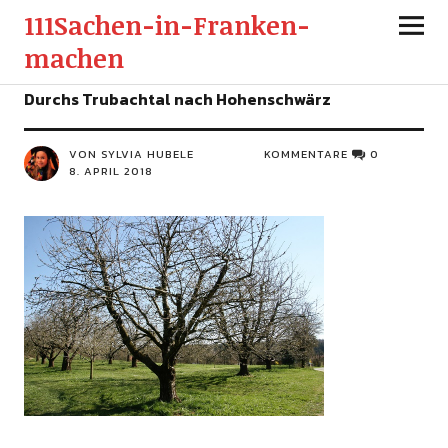
111Sachen-in-Franken-
machen
Durchs Trubachtal nach Hohenschwärz
VON SYLVIA HUBELE
KOMMENTARE
0
8. APRIL 2018