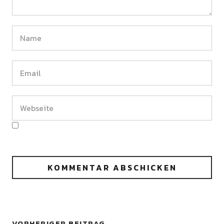
VORHERIGER BEITRAG