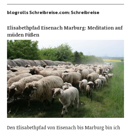
blogrolls Schreibreise.com: Schreibreise
Elisabethpfad Eisenach Marburg: Meditation auf
müden Füßen
Den Elisabethpfad von Eisenach bis Marburg bin ich