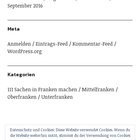
September 2016
Meta
Anmelden
Eintrags-Feed
Kommentar-Feed
WordPress.org
Kategorien
111 Sachen in Franken machen
Mittelfranken
Oberfranken
Unterfranken
Datenschutz und Cookies: Diese Website verwendet Cookies. Wenn du
die Website weiterhin nutzt, stimmst du der Verwendung von Cookies