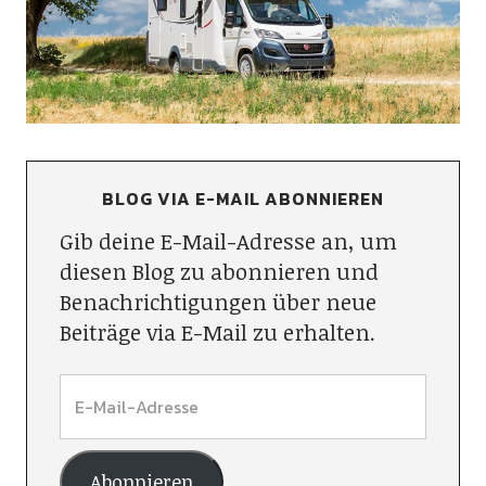
BLOG VIA E-MAIL ABONNIEREN
Gib deine E-Mail-Adresse an, um
diesen Blog zu abonnieren und
Benachrichtigungen über neue
Beiträge via E-Mail zu erhalten.
Abonnieren