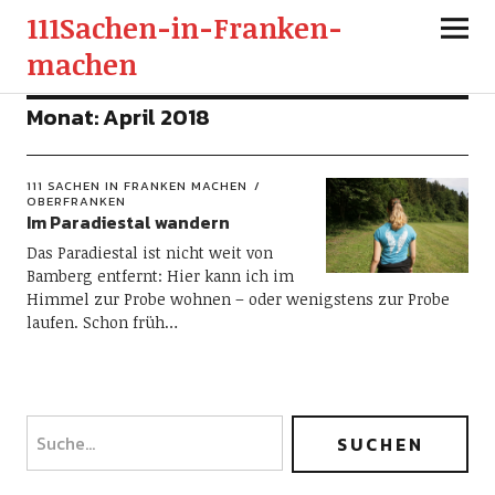
111Sachen-in-Franken-
machen
Monat:
April 2018
111 SACHEN IN FRANKEN MACHEN
OBERFRANKEN
Im Paradiestal wandern
Das Paradiestal ist nicht weit von
Bamberg entfernt: Hier kann ich im
Himmel zur Probe wohnen – oder wenigstens zur Probe
laufen. Schon früh…