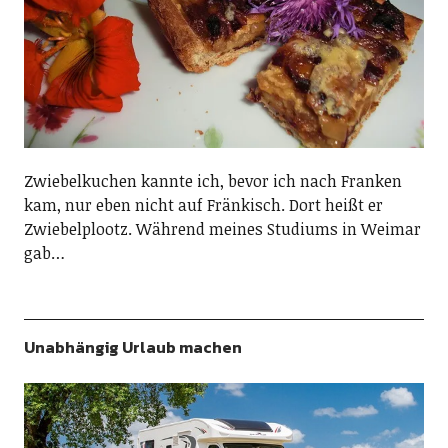
Zwiebelkuchen kannte ich, bevor ich nach Franken
kam, nur eben nicht auf Fränkisch. Dort heißt er
Zwiebelplootz. Während meines Studiums in Weimar
gab…
Unabhängig Urlaub machen