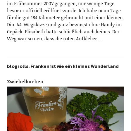
im Frühsommer 2007 gegangen, nur wenige Tage
bevor er offiziell eröffnet wurde. Ich habe neun Tage
für die gut 184 Kilometer gebraucht, mit einer kleinen
Din-A4-Wegskizze und ganz bewusst ohne Handy im
Gepäck. Elisabeth hatte schließlich auch keines. Der
Weg war so neu, dass die roten Aufkleber…
blogrolls: Franken ist wie ein kleines Wunderland
Zwiebelkuchen