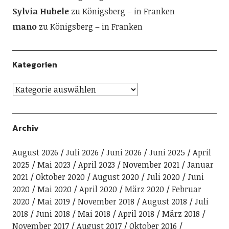
Sylvia Hubele
zu
Königsberg – in Franken
mano
zu
Königsberg – in Franken
Kategorien
Archiv
August 2026
Juli 2026
Juni 2026
Juni 2025
April
2025
Mai 2023
April 2023
November 2021
Januar
2021
Oktober 2020
August 2020
Juli 2020
Juni
2020
Mai 2020
April 2020
März 2020
Februar
2020
Mai 2019
November 2018
August 2018
Juli
2018
Juni 2018
Mai 2018
April 2018
März 2018
November 2017
August 2017
Oktober 2016