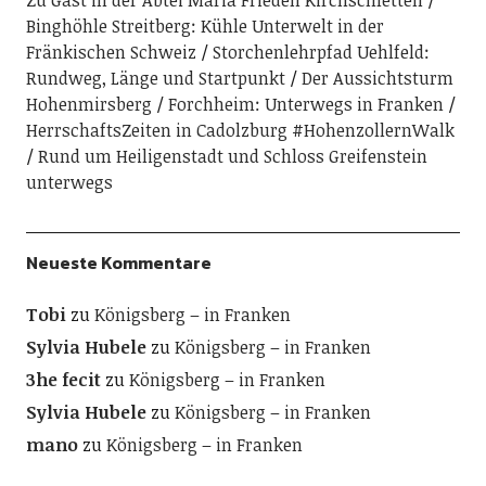
Binghöhle Streitberg: Kühle Unterwelt in der
Fränkischen Schweiz
Storchenlehrpfad Uehlfeld:
Rundweg, Länge und Startpunkt
Der Aussichtsturm
Hohenmirsberg
Forchheim: Unterwegs in Franken
HerrschaftsZeiten in Cadolzburg #HohenzollernWalk
Rund um Heiligenstadt und Schloss Greifenstein
unterwegs
Neueste Kommentare
Tobi
zu
Königsberg – in Franken
Sylvia Hubele
zu
Königsberg – in Franken
3he fecit
zu
Königsberg – in Franken
Sylvia Hubele
zu
Königsberg – in Franken
mano
zu
Königsberg – in Franken