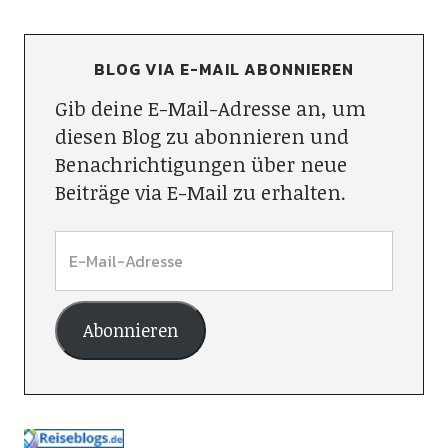
BLOG VIA E-MAIL ABONNIEREN
Gib deine E-Mail-Adresse an, um
diesen Blog zu abonnieren und
Benachrichtigungen über neue
Beiträge via E-Mail zu erhalten.
Abonnieren