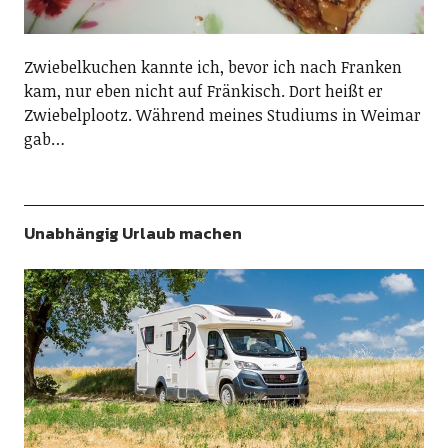
Zwiebelkuchen kannte ich, bevor ich nach Franken
kam, nur eben nicht auf Fränkisch. Dort heißt er
Zwiebelplootz. Während meines Studiums in Weimar
gab…
Unabhängig Urlaub machen