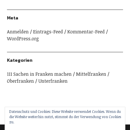
Meta
Anmelden
Eintrags-Feed
Kommentar-Feed
WordPress.org
Kategorien
111 Sachen in Franken machen
Mittelfranken
Oberfranken
Unterfranken
Datenschutz und Cookies: Diese Website verwendet Cookies. Wenn du
die Website weiterhin nutzt, stimmst du der Verwendung von Cookies
zu.