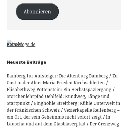
Abonnieren
Neueste Beiträge
Bamberg für Aufsteiger: Die Altenburg Bamberg
Zu
Gast in der Abtei Maria Frieden Kirchschletten
Elisabethweg Pottenstein: Ein Herbstspaziergang
Storchenlehrpfad Uehlfeld: Rundweg, Länge und
Startpunkt
Binghöhle Streitberg: Kühle Unterwelt in
der Fränkischen Schweiz
Vexierkapelle Reifenberg –
ein Ort, der sein Geheimnis nicht sofort zeigt
In
Lauscha und auf dem Glasbläserpfad
Der Grenzweg