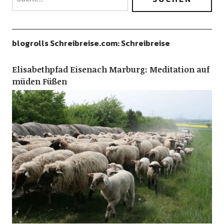
blogrolls Schreibreise.com: Schreibreise
Elisabethpfad Eisenach Marburg: Meditation auf
müden Füßen