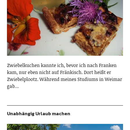
Zwiebelkuchen kannte ich, bevor ich nach Franken
kam, nur eben nicht auf Fränkisch. Dort heißt er
Zwiebelplootz. Während meines Studiums in Weimar
gab…
Unabhängig Urlaub machen