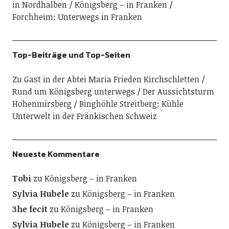
in Nordhalben
Königsberg – in Franken
Forchheim: Unterwegs in Franken
Top-Beiträge und Top-Seiten
Zu Gast in der Abtei Maria Frieden Kirchschletten
Rund um Königsberg unterwegs
Der Aussichtsturm
Hohenmirsberg
Binghöhle Streitberg: Kühle
Unterwelt in der Fränkischen Schweiz
Neueste Kommentare
Tobi
zu
Königsberg – in Franken
Sylvia Hubele
zu
Königsberg – in Franken
3he fecit
zu
Königsberg – in Franken
Sylvia Hubele
zu
Königsberg – in Franken