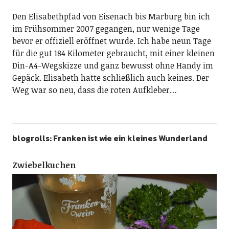
Den Elisabethpfad von Eisenach bis Marburg bin ich
im Frühsommer 2007 gegangen, nur wenige Tage
bevor er offiziell eröffnet wurde. Ich habe neun Tage
für die gut 184 Kilometer gebraucht, mit einer kleinen
Din-A4-Wegskizze und ganz bewusst ohne Handy im
Gepäck. Elisabeth hatte schließlich auch keines. Der
Weg war so neu, dass die roten Aufkleber…
blogrolls: Franken ist wie ein kleines Wunderland
Zwiebelkuchen