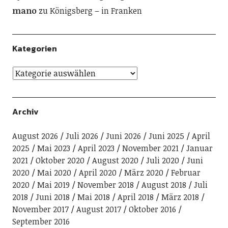
mano
zu
Königsberg – in Franken
Kategorien
Archiv
August 2026
Juli 2026
Juni 2026
Juni 2025
April
2025
Mai 2023
April 2023
November 2021
Januar
2021
Oktober 2020
August 2020
Juli 2020
Juni
2020
Mai 2020
April 2020
März 2020
Februar
2020
Mai 2019
November 2018
August 2018
Juli
2018
Juni 2018
Mai 2018
April 2018
März 2018
November 2017
August 2017
Oktober 2016
September 2016