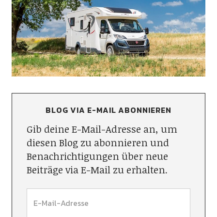
BLOG VIA E-MAIL ABONNIEREN
Gib deine E-Mail-Adresse an, um
diesen Blog zu abonnieren und
Benachrichtigungen über neue
Beiträge via E-Mail zu erhalten.