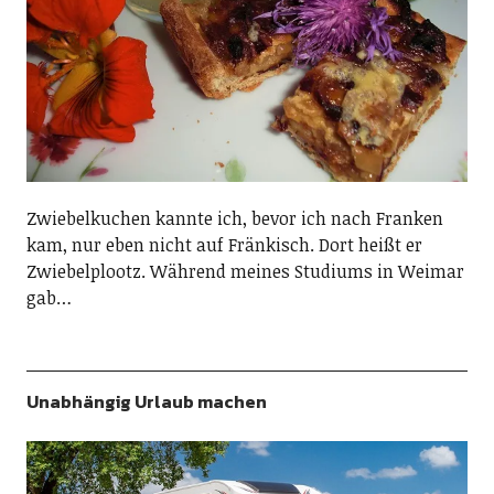
Zwiebelkuchen kannte ich, bevor ich nach Franken
kam, nur eben nicht auf Fränkisch. Dort heißt er
Zwiebelplootz. Während meines Studiums in Weimar
gab…
Unabhängig Urlaub machen