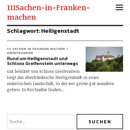
111Sachen-in-Franken-
machen
Schlagwort:
Heiligenstadt
111 SACHEN IN FRANKEN MACHEN
OBERFRANKEN
Rund um Heiligenstadt und
Schloss Greifenstein unterwegs
Gut behütet von Schloss Greifenstein
liegt das oberfränkische Heiligenstadt in einer
malerischen Landschaft, in der wir gerne gut wandern
gehen. In Kirchnähe finden…