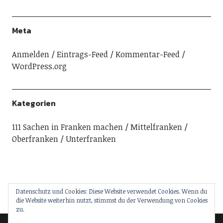
Meta
Anmelden
Eintrags-Feed
Kommentar-Feed
WordPress.org
Kategorien
111 Sachen in Franken machen
Mittelfranken
Oberfranken
Unterfranken
Datenschutz und Cookies: Diese Website verwendet Cookies. Wenn du
die Website weiterhin nutzt, stimmst du der Verwendung von Cookies
zu.