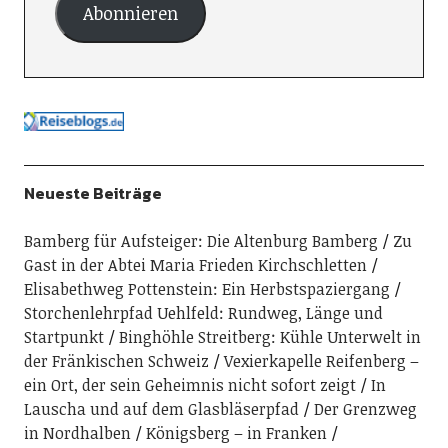
Abonnieren
Neueste Beiträge
Bamberg für Aufsteiger: Die Altenburg Bamberg
Zu
Gast in der Abtei Maria Frieden Kirchschletten
Elisabethweg Pottenstein: Ein Herbstspaziergang
Storchenlehrpfad Uehlfeld: Rundweg, Länge und
Startpunkt
Binghöhle Streitberg: Kühle Unterwelt in
der Fränkischen Schweiz
Vexierkapelle Reifenberg –
ein Ort, der sein Geheimnis nicht sofort zeigt
In
Lauscha und auf dem Glasbläserpfad
Der Grenzweg
in Nordhalben
Königsberg – in Franken