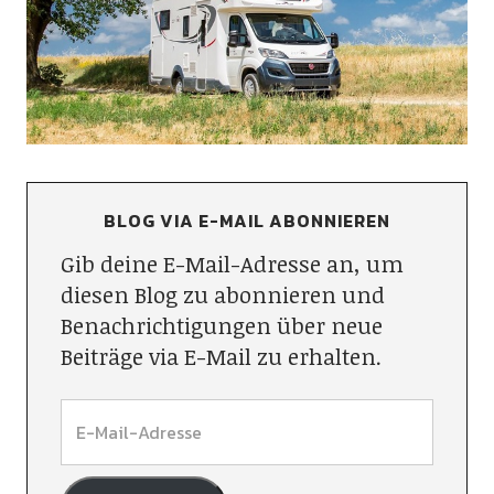
BLOG VIA E-MAIL ABONNIEREN
Gib deine E-Mail-Adresse an, um
diesen Blog zu abonnieren und
Benachrichtigungen über neue
Beiträge via E-Mail zu erhalten.