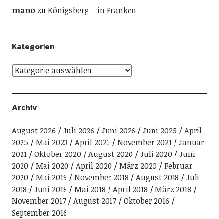
mano
zu
Königsberg – in Franken
Kategorien
Archiv
August 2026
Juli 2026
Juni 2026
Juni 2025
April
2025
Mai 2023
April 2023
November 2021
Januar
2021
Oktober 2020
August 2020
Juli 2020
Juni
2020
Mai 2020
April 2020
März 2020
Februar
2020
Mai 2019
November 2018
August 2018
Juli
2018
Juni 2018
Mai 2018
April 2018
März 2018
November 2017
August 2017
Oktober 2016
September 2016