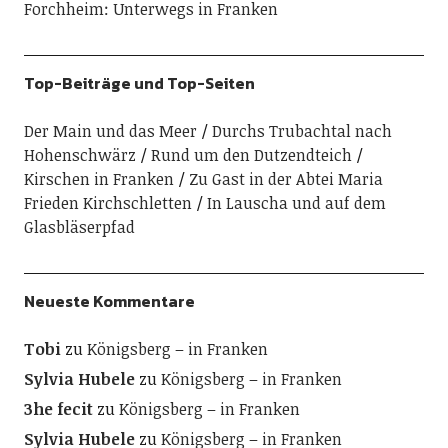
Forchheim: Unterwegs in Franken
Top-Beiträge und Top-Seiten
Der Main und das Meer
Durchs Trubachtal nach
Hohenschwärz
Rund um den Dutzendteich
Kirschen in Franken
Zu Gast in der Abtei Maria
Frieden Kirchschletten
In Lauscha und auf dem
Glasbläserpfad
Neueste Kommentare
Tobi
zu
Königsberg – in Franken
Sylvia Hubele
zu
Königsberg – in Franken
3he fecit
zu
Königsberg – in Franken
Sylvia Hubele
zu
Königsberg – in Franken