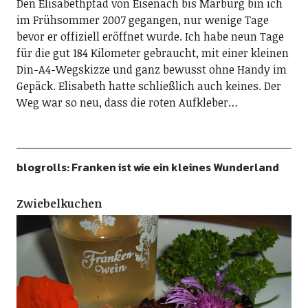
Den Elisabethpfad von Eisenach bis Marburg bin ich
im Frühsommer 2007 gegangen, nur wenige Tage
bevor er offiziell eröffnet wurde. Ich habe neun Tage
für die gut 184 Kilometer gebraucht, mit einer kleinen
Din-A4-Wegskizze und ganz bewusst ohne Handy im
Gepäck. Elisabeth hatte schließlich auch keines. Der
Weg war so neu, dass die roten Aufkleber…
blogrolls: Franken ist wie ein kleines Wunderland
Zwiebelkuchen