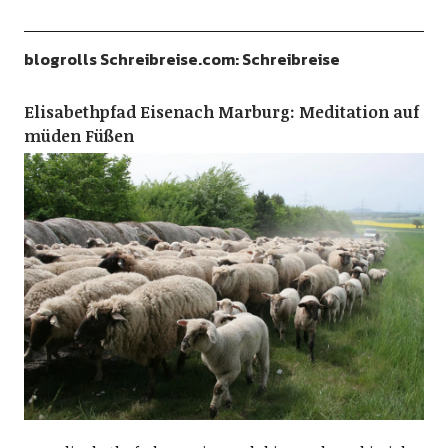
blogrolls Schreibreise.com: Schreibreise
Elisabethpfad Eisenach Marburg: Meditation auf
müden Füßen