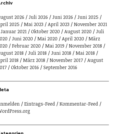
rchiv
ugust 2026
Juli 2026
Juni 2026
Juni 2025
pril 2025
Mai 2023
April 2023
November 2021
Januar 2021
Oktober 2020
August 2020
Juli
020
Juni 2020
Mai 2020
April 2020
März
020
Februar 2020
Mai 2019
November 2018
ugust 2018
Juli 2018
Juni 2018
Mai 2018
pril 2018
März 2018
November 2017
August
017
Oktober 2016
September 2016
Meta
Anmelden
Eintrags-Feed
Kommentar-Feed
ordPress.org
ategorien