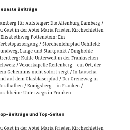
eueste Beiträge
amberg für Aufsteiger: Die Altenburg Bamberg
u Gast in der Abtei Maria Frieden Kirchschletten
Elisabethweg Pottenstein: Ein
erbstspaziergang
Storchenlehrpfad Uehlfeld:
undweg, Länge und Startpunkt
Binghöhle
treitberg: Kühle Unterwelt in der Fränkischen
chweiz
Vexierkapelle Reifenberg – ein Ort, der
ein Geheimnis nicht sofort zeigt
In Lauscha
nd auf dem Glasbläserpfad
Der Grenzweg in
ordhalben
Königsberg – in Franken
orchheim: Unterwegs in Franken
op-Beiträge und Top-Seiten
u Gast in der Abtei Maria Frieden Kirchschletten