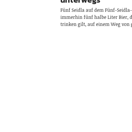
Fünf Seidla auf dem Fünf-Seidla-
immerhin fünf halbe Liter Bier, d
trinken gilt, auf einem Weg von