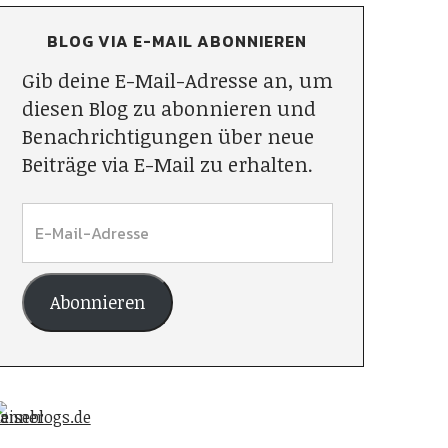
BLOG VIA E-MAIL ABONNIEREN
Gib deine E-Mail-Adresse an, um
diesen Blog zu abonnieren und
Benachrichtigungen über neue
Beiträge via E-Mail zu erhalten.
Abonnieren