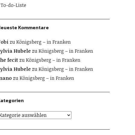
To-do-Liste
Neueste Kommentare
obi
zu
Königsberg – in Franken
ylvia Hubele
zu
Königsberg – in Franken
he fecit
zu
Königsberg – in Franken
ylvia Hubele
zu
Königsberg – in Franken
mano
zu
Königsberg – in Franken
ategorien