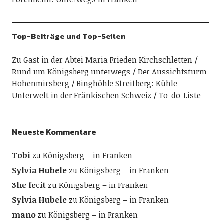
Top-Beiträge und Top-Seiten
Zu Gast in der Abtei Maria Frieden Kirchschletten
Rund um Königsberg unterwegs
Der Aussichtsturm
Hohenmirsberg
Binghöhle Streitberg: Kühle
Unterwelt in der Fränkischen Schweiz
To-do-Liste
Neueste Kommentare
Tobi
zu
Königsberg – in Franken
Sylvia Hubele
zu
Königsberg – in Franken
3he fecit
zu
Königsberg – in Franken
Sylvia Hubele
zu
Königsberg – in Franken
mano
zu
Königsberg – in Franken