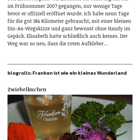
im Frühsommer 2007 gegangen, nur wenige Tage
bevor er offiziell eröffnet wurde. Ich habe neun Tage
für die gut 184 Kilometer gebraucht, mit einer kleinen
Din-A4-Wegskizze und ganz bewusst ohne Handy im
Gepäck. Elisabeth hatte schließlich auch keines. Der
Weg war so neu, dass die roten Aufkleber…
blogrolls: Franken ist wie ein kleines Wunderland
Zwiebelkuchen