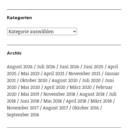
Kategorien
Archiv
August 2026
Juli 2026
Juni 2026
Juni 2025
April
2025
Mai 2023
April 2023
November 2021
Januar
2021
Oktober 2020
August 2020
Juli 2020
Juni
2020
Mai 2020
April 2020
März 2020
Februar
2020
Mai 2019
November 2018
August 2018
Juli
2018
Juni 2018
Mai 2018
April 2018
März 2018
November 2017
August 2017
Oktober 2016
September 2016