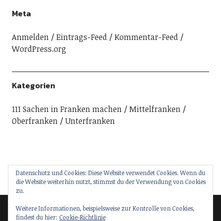
Meta
Anmelden
Eintrags-Feed
Kommentar-Feed
WordPress.org
Kategorien
111 Sachen in Franken machen
Mittelfranken
Oberfranken
Unterfranken
Datenschutz und Cookies: Diese Website verwendet Cookies. Wenn du
die Website weiterhin nutzt, stimmst du der Verwendung von Cookies
zu.
Weitere Informationen, beispielsweise zur Kontrolle von Cookies,
findest du hier:
Cookie-Richtlinie