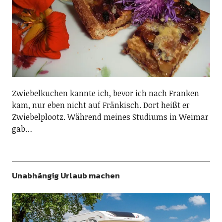
Zwiebelkuchen kannte ich, bevor ich nach Franken
kam, nur eben nicht auf Fränkisch. Dort heißt er
Zwiebelplootz. Während meines Studiums in Weimar
gab…
Unabhängig Urlaub machen