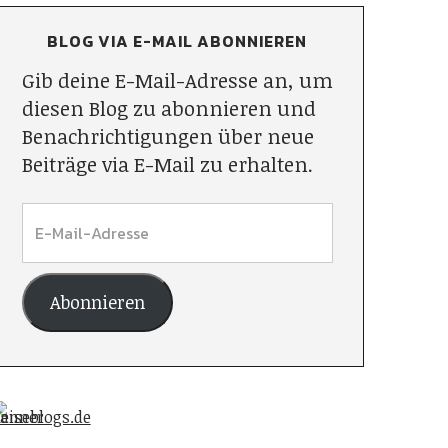
BLOG VIA E-MAIL ABONNIEREN
Gib deine E-Mail-Adresse an, um
diesen Blog zu abonnieren und
Benachrichtigungen über neue
Beiträge via E-Mail zu erhalten.
Abonnieren