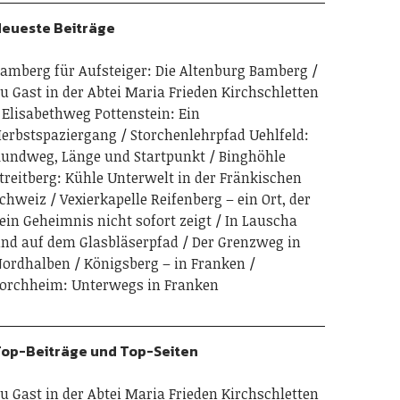
eueste Beiträge
amberg für Aufsteiger: Die Altenburg Bamberg
u Gast in der Abtei Maria Frieden Kirchschletten
Elisabethweg Pottenstein: Ein
erbstspaziergang
Storchenlehrpfad Uehlfeld:
undweg, Länge und Startpunkt
Binghöhle
treitberg: Kühle Unterwelt in der Fränkischen
chweiz
Vexierkapelle Reifenberg – ein Ort, der
ein Geheimnis nicht sofort zeigt
In Lauscha
nd auf dem Glasbläserpfad
Der Grenzweg in
ordhalben
Königsberg – in Franken
orchheim: Unterwegs in Franken
op-Beiträge und Top-Seiten
u Gast in der Abtei Maria Frieden Kirchschletten