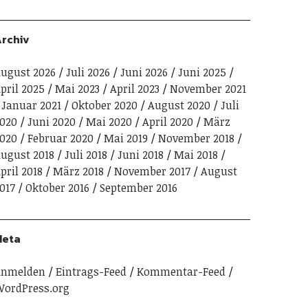
rchiv
ugust 2026
Juli 2026
Juni 2026
Juni 2025
pril 2025
Mai 2023
April 2023
November 2021
Januar 2021
Oktober 2020
August 2020
Juli
020
Juni 2020
Mai 2020
April 2020
März
020
Februar 2020
Mai 2019
November 2018
ugust 2018
Juli 2018
Juni 2018
Mai 2018
pril 2018
März 2018
November 2017
August
017
Oktober 2016
September 2016
Meta
Anmelden
Eintrags-Feed
Kommentar-Feed
ordPress.org